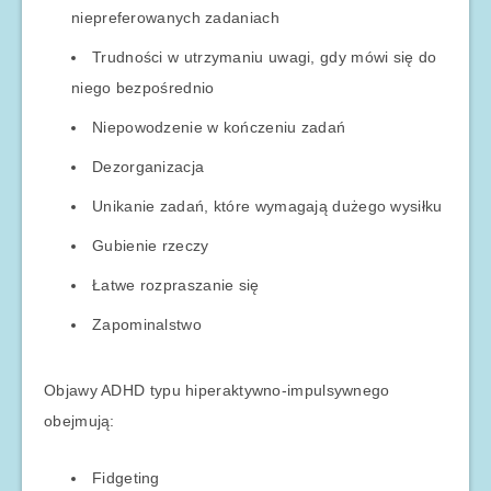
niepreferowanych zadaniach
Trudności w utrzymaniu uwagi, gdy mówi się do
niego bezpośrednio
Niepowodzenie w kończeniu zadań
Dezorganizacja
Unikanie zadań, które wymagają dużego wysiłku
Gubienie rzeczy
Łatwe rozpraszanie się
Zapominalstwo
Objawy ADHD typu hiperaktywno-impulsywnego
obejmują:
Fidgeting