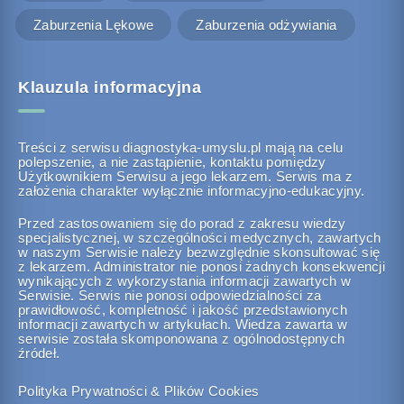
Zaburzenia Lękowe
Zaburzenia odżywiania
Klauzula informacyjna
Treści z serwisu diagnostyka-umyslu.pl mają na celu
polepszenie, a nie zastąpienie, kontaktu pomiędzy
Użytkownikiem Serwisu a jego lekarzem. Serwis ma z
założenia charakter wyłącznie informacyjno-edukacyjny.
Przed zastosowaniem się do porad z zakresu wiedzy
specjalistycznej, w szczególności medycznych, zawartych
w naszym Serwisie należy bezwzględnie skonsultować się
z lekarzem. Administrator nie ponosi żadnych konsekwencji
wynikających z wykorzystania informacji zawartych w
Serwisie. Serwis nie ponosi odpowiedzialności za
prawidłowość, kompletność i jakość przedstawionych
informacji zawartych w artykułach. Wiedza zawarta w
serwisie została skomponowana z ogólnodostępnych
źródeł.
Polityka Prywatności & Plików Cookies