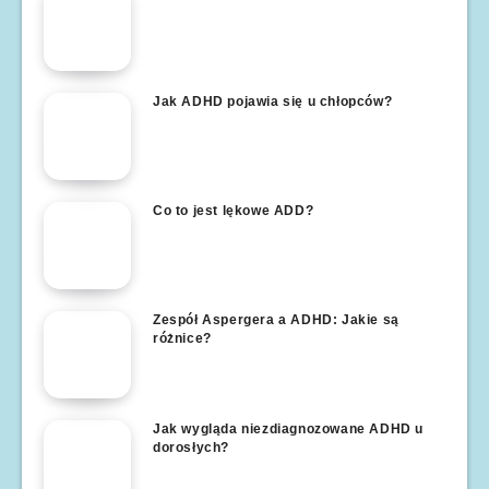
Jak ADHD pojawia się u chłopców?
Co to jest lękowe ADD?
Zespół Aspergera a ADHD: Jakie są
różnice?
Jak wygląda niezdiagnozowane ADHD u
dorosłych?