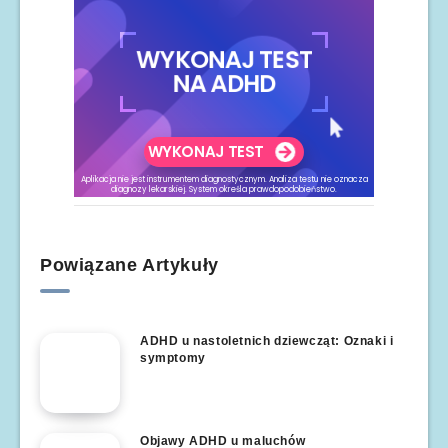
Powiązane Artykuły
ADHD u nastoletnich dziewcząt: Oznaki i
symptomy
Objawy ADHD u maluchów