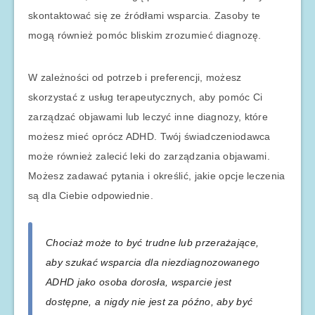
skontaktować się ze źródłami wsparcia. Zasoby te
mogą również pomóc bliskim zrozumieć diagnozę.
W zależności od potrzeb i preferencji, możesz
skorzystać z usług terapeutycznych, aby pomóc Ci
zarządzać objawami lub leczyć inne diagnozy, które
możesz mieć oprócz ADHD. Twój świadczeniodawca
może również zalecić leki do zarządzania objawami.
Możesz zadawać pytania i określić, jakie opcje leczenia
są dla Ciebie odpowiednie.
Chociaż może to być trudne lub przerażające,
aby szukać wsparcia dla niezdiagnozowanego
ADHD jako osoba dorosła, wsparcie jest
dostępne, a nigdy nie jest za późno, aby być