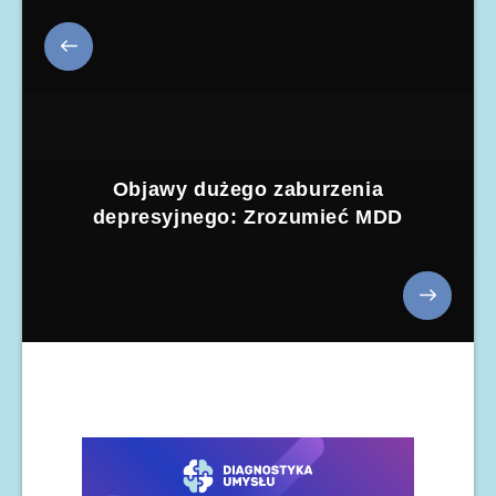
Objawy dużego zaburzenia
depresyjnego: Zrozumieć MDD