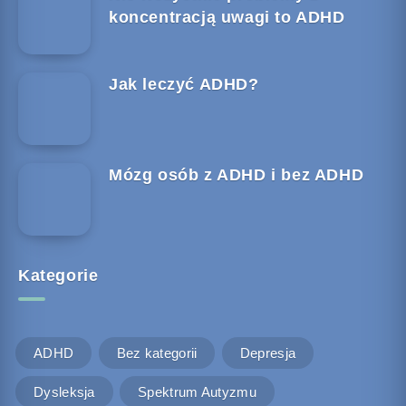
koncentracją uwagi to ADHD
Jak leczyć ADHD?
Mózg osób z ADHD i bez ADHD
Kategorie
ADHD
Bez kategorii
Depresja
Dysleksja
Spektrum Autyzmu