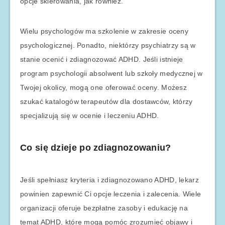
opcje skierowania, jak również.
Wielu psychologów ma szkolenie w zakresie oceny
psychologicznej. Ponadto, niektórzy psychiatrzy są w
stanie ocenić i zdiagnozować ADHD. Jeśli istnieje
program psychologii absolwent lub szkoły medycznej w
Twojej okolicy, mogą one oferować oceny. Możesz
szukać katalogów terapeutów dla dostawców, którzy
specjalizują się w ocenie i leczeniu ADHD.
Co się dzieje po zdiagnozowaniu?
Jeśli spełniasz kryteria i zdiagnozowano ADHD, lekarz
powinien zapewnić Ci opcje leczenia i zalecenia. Wiele
organizacji oferuje bezpłatne zasoby i edukację na
temat ADHD, które mogą pomóc zrozumieć objawy i