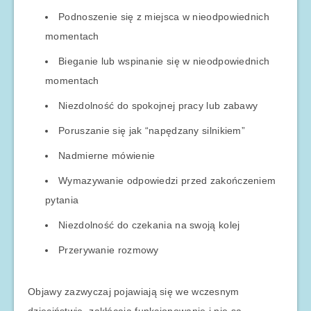
Podnoszenie się z miejsca w nieodpowiednich
momentach
Bieganie lub wspinanie się w nieodpowiednich
momentach
Niezdolność do spokojnej pracy lub zabawy
Poruszanie się jak “napędzany silnikiem”
Nadmierne mówienie
Wymazywanie odpowiedzi przed zakończeniem
pytania
Niezdolność do czekania na swoją kolej
Przerywanie rozmowy
Objawy zazwyczaj pojawiają się we wczesnym