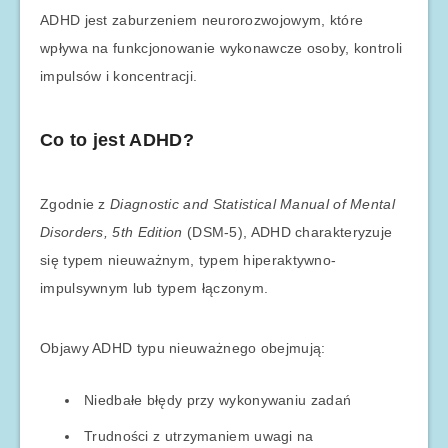
ADHD jest zaburzeniem neurorozwojowym, które
wpływa na funkcjonowanie wykonawcze osoby, kontroli
impulsów i koncentracji.
Co to jest ADHD?
Zgodnie z
Diagnostic and Statistical Manual of Mental
Disorders, 5th Edition
(DSM-5), ADHD charakteryzuje
się typem nieuważnym, typem hiperaktywno-
impulsywnym lub typem łączonym.
Objawy ADHD typu nieuważnego obejmują:
Niedbałe błędy przy wykonywaniu zadań
Trudności z utrzymaniem uwagi na