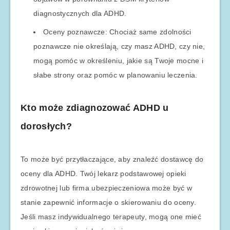
diagnostycznych dla ADHD.
Oceny poznawcze: Chociaż same zdolności
poznawcze nie określają, czy masz ADHD, czy nie,
mogą pomóc w określeniu, jakie są Twoje mocne i
słabe strony oraz pomóc w planowaniu leczenia.
Kto może zdiagnozować ADHD u
dorosłych?
To może być przytłaczające, aby znaleźć dostawcę do
oceny dla ADHD. Twój lekarz podstawowej opieki
zdrowotnej lub firma ubezpieczeniowa może być w
stanie zapewnić informacje o skierowaniu do oceny.
Jeśli masz indywidualnego terapeuty, mogą one mieć