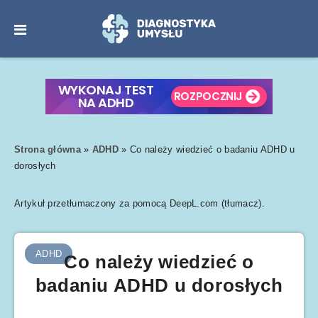
Strona główna
»
ADHD
»
Co należy wiedzieć o badaniu ADHD u
dorosłych
Artykuł przetłumaczony za pomocą DeepL.com (tłumacz).
ADHD
Co należy wiedzieć o
badaniu ADHD u dorosłych