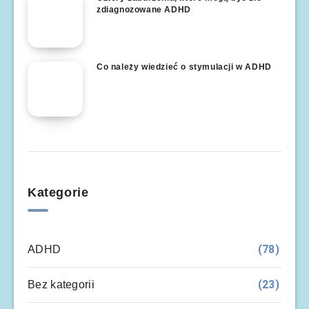
zdiagnozowane ADHD
Co należy wiedzieć o stymulacji w ADHD
Kategorie
(78)
ADHD
(23)
Bez kategorii