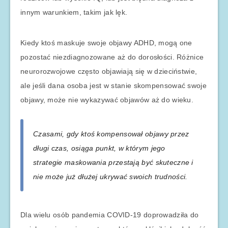
innym warunkiem, takim jak lęk.
Kiedy ktoś maskuje swoje objawy ADHD, mogą one
pozostać niezdiagnozowane aż do dorosłości. Różnice
neurorozwojowe często objawiają się w dzieciństwie,
ale jeśli dana osoba jest w stanie skompensować swoje
objawy, może nie wykazywać objawów aż do wieku.
Czasami, gdy ktoś kompensował objawy przez
długi czas, osiąga punkt, w którym jego
strategie maskowania przestają być skuteczne i
nie może już dłużej ukrywać swoich trudności.
Dla wielu osób pandemia COVID-19 doprowadziła do