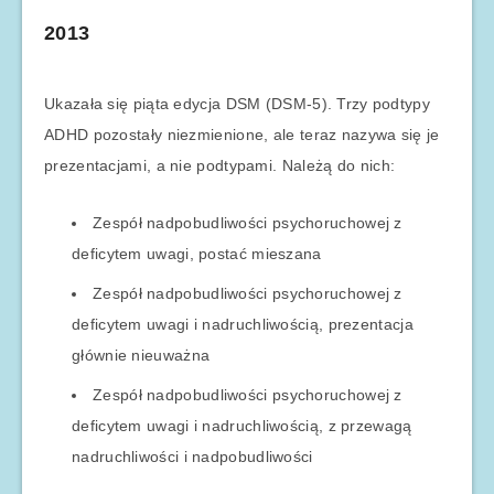
2013
Ukazała się piąta edycja DSM (DSM-5). Trzy podtypy
ADHD pozostały niezmienione, ale teraz nazywa się je
prezentacjami, a nie podtypami. Należą do nich:
Zespół nadpobudliwości psychoruchowej z
deficytem uwagi, postać mieszana
Zespół nadpobudliwości psychoruchowej z
deficytem uwagi i nadruchliwością, prezentacja
głównie nieuważna
Zespół nadpobudliwości psychoruchowej z
deficytem uwagi i nadruchliwością, z przewagą
nadruchliwości i nadpobudliwości