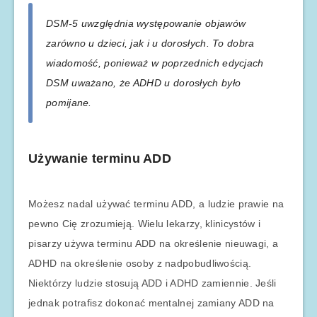
DSM-5 uwzględnia występowanie objawów
zarówno u dzieci, jak i u dorosłych. To dobra
wiadomość, ponieważ w poprzednich edycjach
DSM uważano, że ADHD u dorosłych było
pomijane.
Używanie terminu ADD
Możesz nadal używać terminu ADD, a ludzie prawie na
pewno Cię zrozumieją. Wielu lekarzy, klinicystów i
pisarzy używa terminu ADD na określenie nieuwagi, a
ADHD na określenie osoby z nadpobudliwością.
Niektórzy ludzie stosują ADD i ADHD zamiennie. Jeśli
jednak potrafisz dokonać mentalnej zamiany ADD na