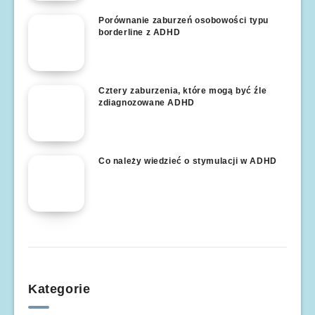
Porównanie zaburzeń osobowości typu
borderline z ADHD
Cztery zaburzenia, które mogą być źle
zdiagnozowane ADHD
Co należy wiedzieć o stymulacji w ADHD
Kategorie