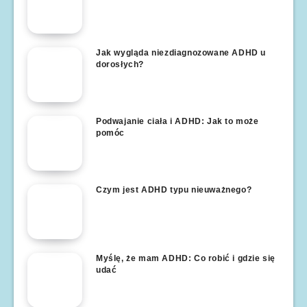
Jak wygląda niezdiagnozowane ADHD u
dorosłych?
Podwajanie ciała i ADHD: Jak to może
pomóc
Czym jest ADHD typu nieuważnego?
Myślę, że mam ADHD: Co robić i gdzie się
udać