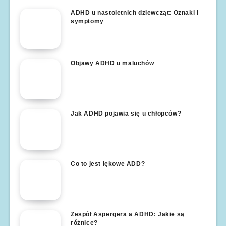
ADHD u nastoletnich dziewcząt: Oznaki i
symptomy
Objawy ADHD u maluchów
Jak ADHD pojawia się u chłopców?
Co to jest lękowe ADD?
Zespół Aspergera a ADHD: Jakie są
różnice?