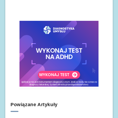
Powiązane Artykuły