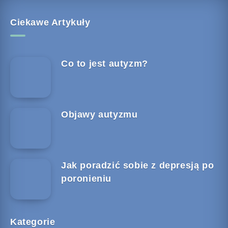
Ciekawe Artykuły
Co to jest autyzm?
Objawy autyzmu
Jak poradzić sobie z depresją po
poronieniu
Kategorie