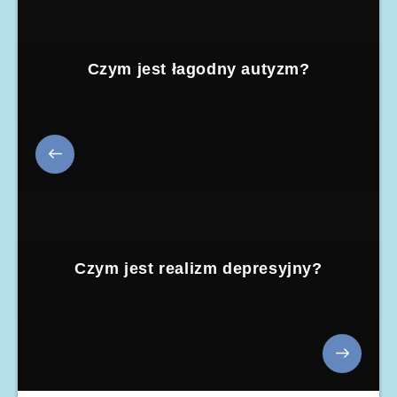
Czym jest łagodny autyzm?
Czym jest realizm depresyjny?