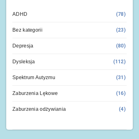
(78)
ADHD
(23)
Bez kategorii
(80)
Depresja
(112)
Dysleksja
(31)
Spektrum Autyzmu
(16)
Zaburzenia Lękowe
(4)
Zaburzenia odżywiania