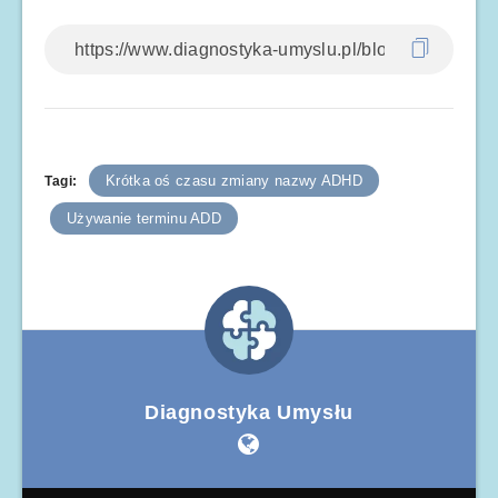
Krótka oś czasu zmiany nazwy ADHD
Tagi:
Używanie terminu ADD
Diagnostyka Umysłu