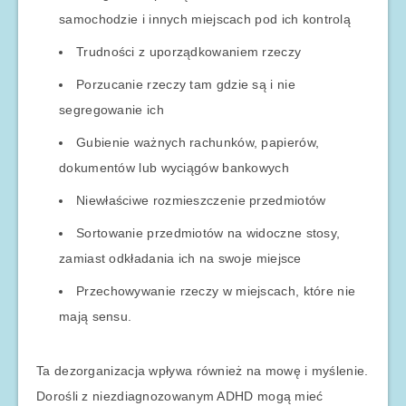
samochodzie i innych miejscach pod ich kontrolą
Trudności z uporządkowaniem rzeczy
Porzucanie rzeczy tam gdzie są i nie
segregowanie ich
Gubienie ważnych rachunków, papierów,
dokumentów lub wyciągów bankowych
Niewłaściwe rozmieszczenie przedmiotów
Sortowanie przedmiotów na widoczne stosy,
zamiast odkładania ich na swoje miejsce
Przechowywanie rzeczy w miejscach, które nie
mają sensu.
Ta dezorganizacja wpływa również na mowę i myślenie.
Dorośli z niezdiagnozowanym ADHD mogą mieć