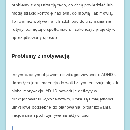
problemy z organizacją tego, co chcą powiedzieć lub
mogą stracić kontrolę nad tym, co mówią, jak mówią.
To również wpływa na ich zdolność do trzymania się
rutyny, pamiętaj o spotkaniach, i zakończyć projekty w
uporządkowany sposób.
Problemy z motywacją
Innym częstym objawem niezdiagnozowanego ADHD u
dorosłych jest tendencja do walki z tym, co czuje się jak
słaba motywacja. ADHD powoduje deficyty w
funkcjonowaniu wykonawczym, które są umiejętności
umysłowe potrzebne do planowania, organizowania,
inicjowania i podtrzymywania aktywności.