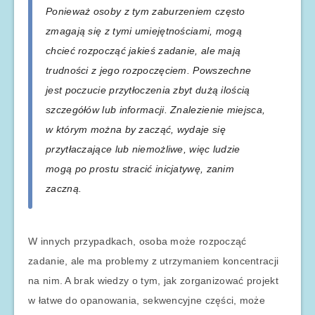
Ponieważ osoby z tym zaburzeniem często
zmagają się z tymi umiejętnościami, mogą
chcieć rozpocząć jakieś zadanie, ale mają
trudności z jego rozpoczęciem. Powszechne
jest poczucie przytłoczenia zbyt dużą ilością
szczegółów lub informacji. Znalezienie miejsca,
w którym można by zacząć, wydaje się
przytłaczające lub niemożliwe, więc ludzie
mogą po prostu stracić inicjatywę, zanim
zaczną.
W innych przypadkach, osoba może rozpocząć
zadanie, ale ma problemy z utrzymaniem koncentracji
na nim. A brak wiedzy o tym, jak zorganizować projekt
w łatwe do opanowania, sekwencyjne części, może