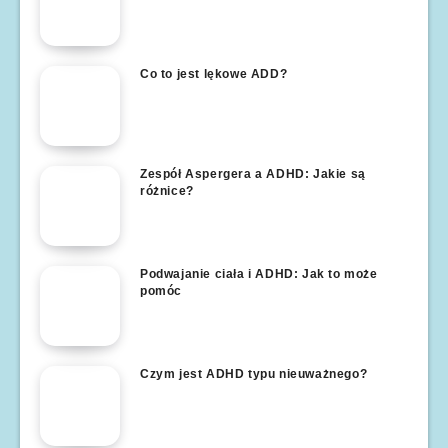
Co to jest lękowe ADD?
Zespół Aspergera a ADHD: Jakie są
różnice?
Podwajanie ciała i ADHD: Jak to może
pomóc
Czym jest ADHD typu nieuważnego?