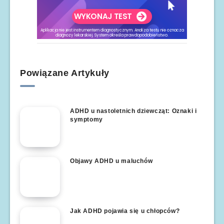
Powiązane Artykuły
ADHD u nastoletnich dziewcząt: Oznaki i
symptomy
Objawy ADHD u maluchów
Jak ADHD pojawia się u chłopców?