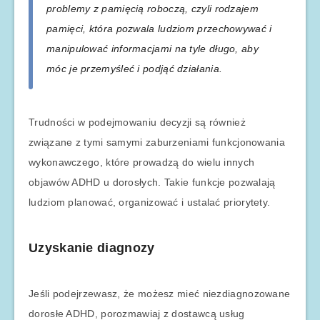
problemy z pamięcią roboczą, czyli rodzajem
pamięci, która pozwala ludziom przechowywać i
manipulować informacjami na tyle długo, aby
móc je przemyśleć i podjąć działania.
Trudności w podejmowaniu decyzji są również
związane z tymi samymi zaburzeniami funkcjonowania
wykonawczego, które prowadzą do wielu innych
objawów ADHD u dorosłych. Takie funkcje pozwalają
ludziom planować, organizować i ustalać priorytety.
Uzyskanie diagnozy
Jeśli podejrzewasz, że możesz mieć niezdiagnozowane
dorosłe ADHD, porozmawiaj z dostawcą usług