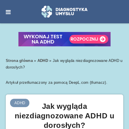
Strona główna
»
ADHD
»
Jak wygląda niezdiagnozowane ADHD u
dorosłych?
Artykuł przetłumaczony za pomocą DeepL.com (tłumacz).
ADHD
Jak wygląda
niezdiagnozowane ADHD u
dorosłych?