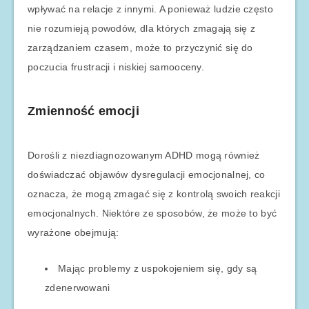
wpływać na relacje z innymi. A ponieważ ludzie często
nie rozumieją powodów, dla których zmagają się z
zarządzaniem czasem, może to przyczynić się do
poczucia frustracji i niskiej samooceny.
Zmienność emocji
Dorośli z niezdiagnozowanym ADHD mogą również
doświadczać objawów dysregulacji emocjonalnej, co
oznacza, że mogą zmagać się z kontrolą swoich reakcji
emocjonalnych. Niektóre ze sposobów, że może to być
wyrażone obejmują:
Mając problemy z uspokojeniem się, gdy są
zdenerwowani