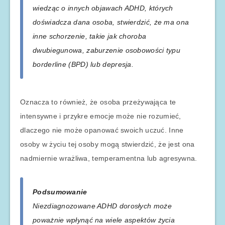
wiedząc o innych objawach ADHD, których
doświadcza dana osoba, stwierdzić, że ma ona
inne schorzenie, takie jak choroba
dwubiegunowa, zaburzenie osobowości typu
borderline (BPD) lub depresja.
Oznacza to również, że osoba przeżywająca te
intensywne i przykre emocje może nie rozumieć,
dlaczego nie może opanować swoich uczuć. Inne
osoby w życiu tej osoby mogą stwierdzić, że jest ona
nadmiernie wrażliwa, temperamentna lub agresywna.
Podsumowanie
Niezdiagnozowane ADHD dorosłych może
poważnie wpłynąć na wiele aspektów życia