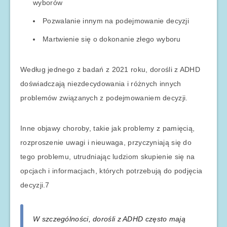
wyborów
Pozwalanie innym na podejmowanie decyzji
Martwienie się o dokonanie złego wyboru
Według jednego z badań z 2021 roku, dorośli z ADHD
doświadczają niezdecydowania i różnych innych
problemów związanych z podejmowaniem decyzji.
Inne objawy choroby, takie jak problemy z pamięcią,
rozproszenie uwagi i nieuwaga, przyczyniają się do
tego problemu, utrudniając ludziom skupienie się na
opcjach i informacjach, których potrzebują do podjęcia
decyzji.7
W szczególności, dorośli z ADHD często mają