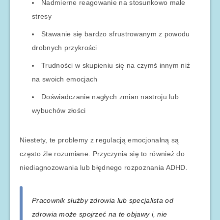
Nadmierne reagowanie na stosunkowo małe
stresy
Stawanie się bardzo sfrustrowanym z powodu
drobnych przykrości
Trudności w skupieniu się na czymś innym niż
na swoich emocjach
Doświadczanie nagłych zmian nastroju lub
wybuchów złości
Niestety, te problemy z regulacją emocjonalną są
często źle rozumiane. Przyczynia się to również do
niediagnozowania lub błędnego rozpoznania ADHD.
Pracownik służby zdrowia lub specjalista od
zdrowia może spojrzeć na te objawy i, nie