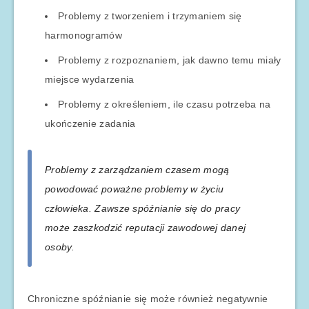
Problemy z tworzeniem i trzymaniem się
harmonogramów
Problemy z rozpoznaniem, jak dawno temu miały
miejsce wydarzenia
Problemy z określeniem, ile czasu potrzeba na
ukończenie zadania
Problemy z zarządzaniem czasem mogą
powodować poważne problemy w życiu
człowieka. Zawsze spóźnianie się do pracy
może zaszkodzić reputacji zawodowej danej
osoby.
Chroniczne spóźnianie się może również negatywnie