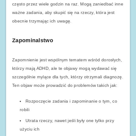
często przez wiele godzin na raz. Mogą zaniedbać inne
ważne zadania, aby skupić się na rzeczy, która jest
obecnie trzymając ich uwagę.
Zapominalstwo
Zapomnienie jest wspólnym tematem wśród dorosłych,
którzy mają ADHD, ale te objawy mogą wydawać się
szczególnie mylące dla tych, którzy otrzymali diagnozę.
Ten objaw może prowadzić do problemów takich jak:
Rozpoczęcie zadania i zapominanie o tym, co
robili
Utrata rzeczy, nawet jeśli były one tylko przy
użyciu ich