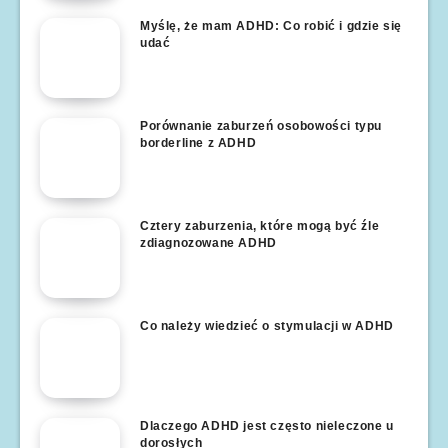
Myślę, że mam ADHD: Co robić i gdzie się
udać
Porównanie zaburzeń osobowości typu
borderline z ADHD
Cztery zaburzenia, które mogą być źle
zdiagnozowane ADHD
Co należy wiedzieć o stymulacji w ADHD
Dlaczego ADHD jest często nieleczone u
dorosłych