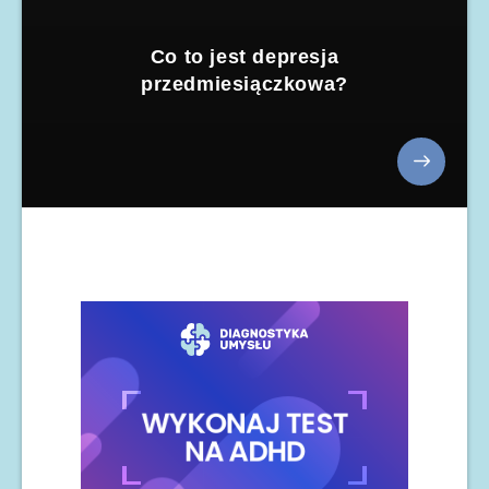
Co to jest depresja
przedmiesiączkowa?