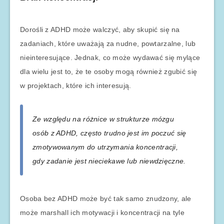
Dorośli z ADHD może walczyć, aby skupić się na
zadaniach, które uważają za nudne, powtarzalne, lub
nieinteresujące. Jednak, co może wydawać się mylące
dla wielu jest to, że te osoby mogą również zgubić się
w projektach, które ich interesują.
Ze względu na różnice w strukturze mózgu
osób z ADHD, często trudno jest im poczuć się
zmotywowanym do utrzymania koncentracji,
gdy zadanie jest nieciekawe lub niewdzięczne.
Osoba bez ADHD może być tak samo znudzony, ale
może marshall ich motywacji i koncentracji na tyle