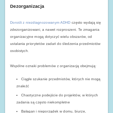
Dezorganizacja
Dorośli z niezdiagnozowanym ADHD
często wydają się
zdezorganizowani, a nawet rozproszeni. Te zmagania
organizacyjne mogą dotyczyć wielu obszarów, od
ustalania priorytetów zadań do śledzenia przedmiotów
osobistych.
Wspólne oznaki problemów z organizacją obejmują:
Ciągłe szukanie przedmiotów, których nie mogą
znaleźć
Chaotyczne podejście do projektów, w których
zadania są często niekompletne
Bałagan i nieporządek w domu, biurze,