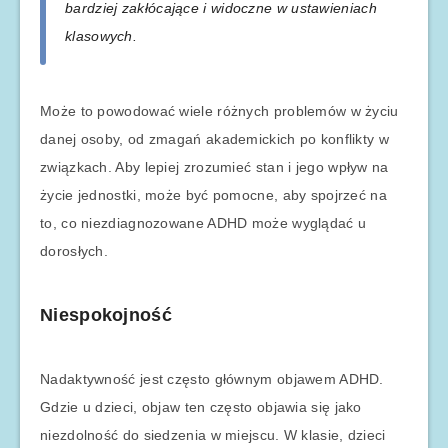
bardziej zakłócające i widoczne w ustawieniach
klasowych.
Może to powodować wiele różnych problemów w życiu
danej osoby, od zmagań akademickich po konflikty w
związkach. Aby lepiej zrozumieć stan i jego wpływ na
życie jednostki, może być pomocne, aby spojrzeć na
to, co niezdiagnozowane ADHD może wyglądać u
dorosłych.
Niespokojność
Nadaktywność jest często głównym objawem ADHD.
Gdzie u dzieci, objaw ten często objawia się jako
niezdolność do siedzenia w miejscu. W klasie, dzieci