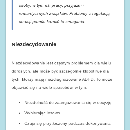
osoby, w tym ich pracy, przyjaźni i
romantycznych związków. Problemy z regulacją
emocji pomóc karmić te zmagania.
Niezdecydowanie
Niezdecydowanie jest częstym problemem dla wielu
dorosłych, ale może być szczególnie kłopotliwe dla
tych, którzy mają niezdiagnozowane ADHD. To może
objawiać się na wiele sposobów, w tym:
Niezdolność do zaangażowania się w decyzję
Wybierając losowo
Czuje się przytłoczony podczas dokonywania