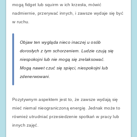
mogą fidget lub squirm w ich krzesła, mówić
nadmiernie, przerywać innych, i zawsze wydaje się być
w ruchu.
Objaw ten wygląda nieco inaczej u osób
dorosłych z tym schorzeniem. Ludzie czują się
niespokojni lub nie mogą się zrelaksować.
Mogą nawet czuć się spięci, niespokojni lub
zdenerwowani.
Pozytywnym aspektem jest to, że zawsze wydają się
mieć niemal nieograniczoną energię. Jednak może to
również utrudniać przesiedzenie spotkań w pracy lub
innych zajęć.