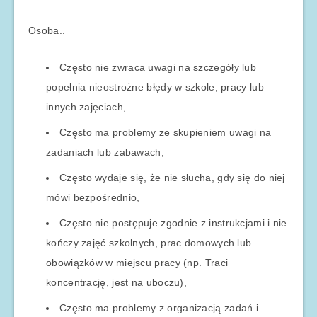
Osoba..
Często nie zwraca uwagi na szczegóły lub
popełnia nieostrożne błędy w szkole, pracy lub
innych zajęciach,
Często ma problemy ze skupieniem uwagi na
zadaniach lub zabawach,
Często wydaje się, że nie słucha, gdy się do niej
mówi bezpośrednio,
Często nie postępuje zgodnie z instrukcjami i nie
kończy zajęć szkolnych, prac domowych lub
obowiązków w miejscu pracy (np. Traci
koncentrację, jest na uboczu),
Często ma problemy z organizacją zadań i