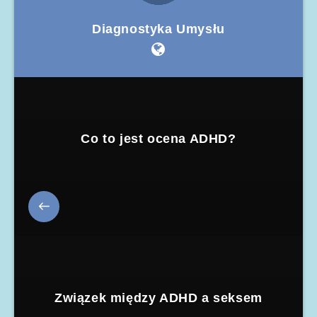
Diagnostyka Umysłu
Co to jest ocena ADHD?
Związek między ADHD a seksem