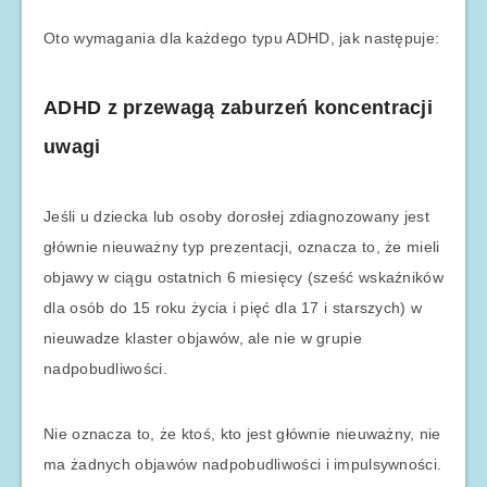
Oto wymagania dla każdego typu ADHD, jak następuje:
ADHD z przewagą zaburzeń koncentracji
uwagi
Jeśli u dziecka lub osoby dorosłej zdiagnozowany jest
głównie nieuważny typ prezentacji, oznacza to, że mieli
objawy w ciągu ostatnich 6 miesięcy (sześć wskaźników
dla osób do 15 roku życia i pięć dla 17 i starszych) w
nieuwadze klaster objawów, ale nie w grupie
nadpobudliwości.
Nie oznacza to, że ktoś, kto jest głównie nieuważny, nie
ma żadnych objawów nadpobudliwości i impulsywności.