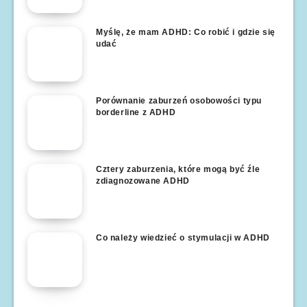
Myślę, że mam ADHD: Co robić i gdzie się
udać
Porównanie zaburzeń osobowości typu
borderline z ADHD
Cztery zaburzenia, które mogą być źle
zdiagnozowane ADHD
Co należy wiedzieć o stymulacji w ADHD