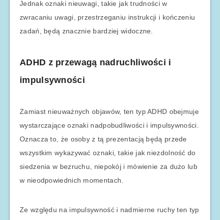
Jednak oznaki nieuwagi, takie jak trudności w
zwracaniu uwagi, przestrzeganiu instrukcji i kończeniu
zadań, będą znacznie bardziej widoczne.
ADHD z przewagą nadruchliwości i
impulsywności
Zamiast nieuważnych objawów, ten typ ADHD obejmuje
wystarczające oznaki nadpobudliwości i impulsywności.
Oznacza to, że osoby z tą prezentacją będą przede
wszystkim wykazywać oznaki, takie jak niezdolność do
siedzenia w bezruchu, niepokój i mówienie za dużo lub
w nieodpowiednich momentach.
Ze względu na impulsywność i nadmierne ruchy ten typ