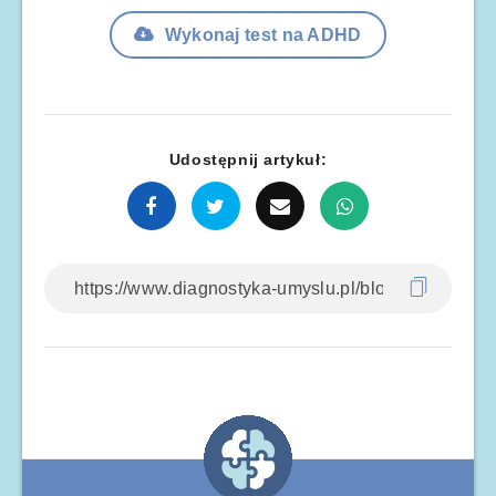
Wykonaj test na ADHD
Udostępnij artykuł: