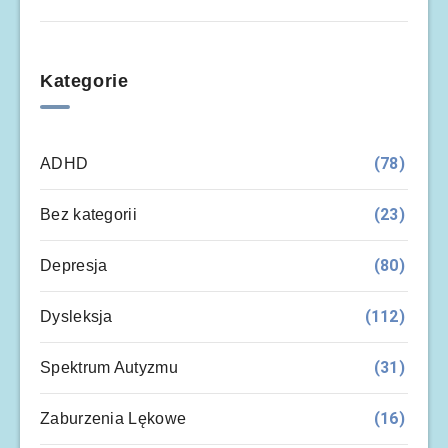
Kategorie
(78)
ADHD
(23)
Bez kategorii
(80)
Depresja
(112)
Dysleksja
(31)
Spektrum Autyzmu
(16)
Zaburzenia Lękowe