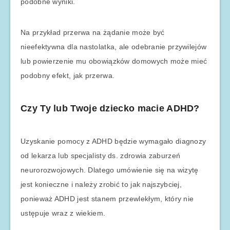
podobne wyniki.
Na przykład przerwa na żądanie może być
nieefektywna dla nastolatka, ale odebranie przywilejów
lub powierzenie mu obowiązków domowych może mieć
podobny efekt, jak przerwa.
Czy Ty lub Twoje dziecko macie ADHD?
Uzyskanie pomocy z ADHD będzie wymagało diagnozy
od lekarza lub specjalisty ds. zdrowia zaburzeń
neurorozwojowych. Dlatego umówienie się na wizytę
jest konieczne i należy zrobić to jak najszybciej,
ponieważ ADHD jest stanem przewlekłym, który nie
ustępuje wraz z wiekiem.