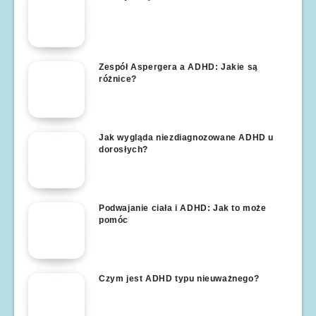
Zespół Aspergera a ADHD: Jakie są
różnice?
Jak wygląda niezdiagnozowane ADHD u
dorosłych?
Podwajanie ciała i ADHD: Jak to może
pomóc
Czym jest ADHD typu nieuważnego?