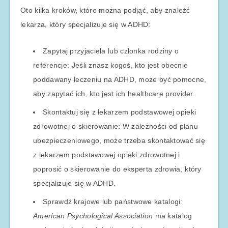
Oto kilka kroków, które można podjąć, aby znaleźć
lekarza, który specjalizuje się w ADHD:
Zapytaj przyjaciela lub członka rodziny o
referencje: Jeśli znasz kogoś, kto jest obecnie
poddawany leczeniu na ADHD, może być pomocne,
aby zapytać ich, kto jest ich healthcare provider.
Skontaktuj się z lekarzem podstawowej opieki
zdrowotnej o skierowanie: W zależności od planu
ubezpieczeniowego, może trzeba skontaktować się
z lekarzem podstawowej opieki zdrowotnej i
poprosić o skierowanie do eksperta zdrowia, który
specjalizuje się w ADHD.
Sprawdź krajowe lub państwowe katalogi:
American Psychological Association
ma katalog