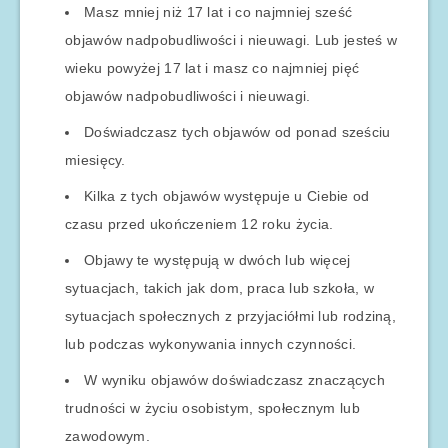
Masz mniej niż 17 lat i co najmniej sześć
objawów nadpobudliwości i nieuwagi. Lub jesteś w
wieku powyżej 17 lat i masz co najmniej pięć
objawów nadpobudliwości i nieuwagi.
Doświadczasz tych objawów od ponad sześciu
miesięcy.
Kilka z tych objawów występuje u Ciebie od
czasu przed ukończeniem 12 roku życia.
Objawy te występują w dwóch lub więcej
sytuacjach, takich jak dom, praca lub szkoła, w
sytuacjach społecznych z przyjaciółmi lub rodziną,
lub podczas wykonywania innych czynności.
W wyniku objawów doświadczasz znaczących
trudności w życiu osobistym, społecznym lub
zawodowym.