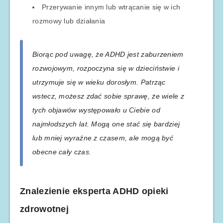
Przerywanie innym lub wtrącanie się w ich
rozmowy lub działania
Biorąc pod uwagę, że ADHD jest zaburzeniem
rozwojowym, rozpoczyna się w dzieciństwie i
utrzymuje się w wieku dorosłym. Patrząc
wstecz, możesz zdać sobie sprawę, że wiele z
tych objawów występowało u Ciebie od
najmłodszych lat. Mogą one stać się bardziej
lub mniej wyraźne z czasem, ale mogą być
obecne cały czas.
Znalezienie eksperta ADHD opieki
zdrowotnej