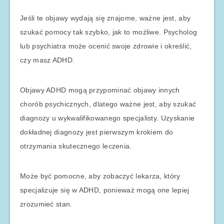
Jeśli te objawy wydają się znajome, ważne jest, aby
szukać pomocy tak szybko, jak to możliwe. Psycholog
lub psychiatra może ocenić swoje zdrowie i określić,
czy masz ADHD.
Objawy ADHD mogą przypominać objawy innych
chorób psychicznych, dlatego ważne jest, aby szukać
diagnozy u wykwalifikowanego specjalisty. Uzyskanie
dokładnej diagnozy jest pierwszym krokiem do
otrzymania skutecznego leczenia.
Może być pomocne, aby zobaczyć lekarza, który
specjalizuje się w ADHD, ponieważ mogą one lepiej
zrozumieć stan.