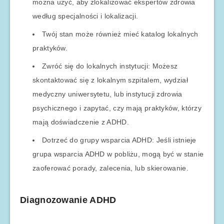
można użyć, aby zlokalizować ekspertów zdrowia
według specjalności i lokalizacji.
Twój stan może również mieć katalog lokalnych
praktyków.
Zwróć się do lokalnych instytucji: Możesz
skontaktować się z lokalnym szpitalem, wydział
medyczny uniwersytetu, lub instytucji zdrowia
psychicznego i zapytać, czy mają praktyków, którzy
mają doświadczenie z ADHD.
Dotrzeć do grupy wsparcia ADHD: Jeśli istnieje
grupa wsparcia ADHD w pobliżu, mogą być w stanie
zaoferować porady, zalecenia, lub skierowanie.
Diagnozowanie ADHD