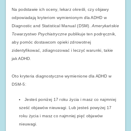
Na podstawie ich oceny, lekarz określi, czy objawy
odpowiadają kryteriom wymienionym dla ADHD w
Diagnostic and Statistical Manual (DSM).
Amerykańskie
Towarzystwo Psychiatryczne
publikuje ten podręcznik,
aby pomóc dostawcom opieki zdrowotnej
zidentyfikować, zdiagnozować i leczyć warunki, takie
jak ADHD.
Oto kryteria diagnostyczne wymienione dla ADHD w
DSM-5:
Jesteś poniżej 17 roku życia i masz co najmniej
sześć objawów nieuwagi. Lub jesteś powyżej 17
roku życia i masz co najmniej pięć objawów
nieuwagi.