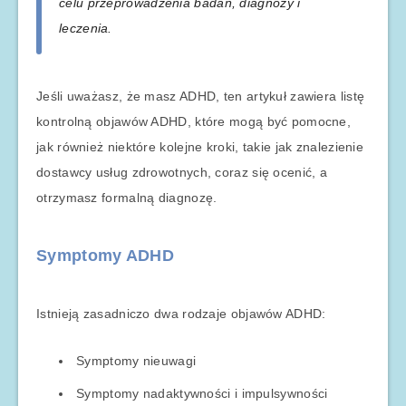
celu przeprowadzenia badań, diagnozy i
leczenia.
Jeśli uważasz, że masz ADHD, ten artykuł zawiera listę
kontrolną objawów ADHD, które mogą być pomocne,
jak również niektóre kolejne kroki, takie jak znalezienie
dostawcy usług zdrowotnych, coraz się ocenić, a
otrzymasz formalną diagnozę.
Symptomy ADHD
Istnieją zasadniczo dwa rodzaje objawów ADHD:
Symptomy nieuwagi
Symptomy nadaktywności i impulsywności