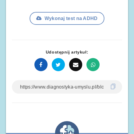
Wykonaj test na ADHD
Udostępnij artykuł: