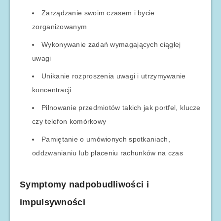
Zarządzanie swoim czasem i bycie
zorganizowanym
Wykonywanie zadań wymagających ciągłej
uwagi
Unikanie rozproszenia uwagi i utrzymywanie
koncentracji
Pilnowanie przedmiotów takich jak portfel, klucze
czy telefon komórkowy
Pamiętanie o umówionych spotkaniach,
oddzwanianiu lub płaceniu rachunków na czas
Symptomy nadpobudliwości i
impulsywności