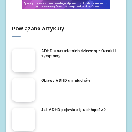
Powiązane Artykuły
ADHD u nastoletnich dziewcząt: Oznaki i
symptomy
Objawy ADHD u maluchów
Jak ADHD pojawia się u chłopców?