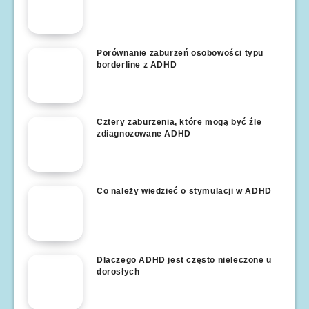
Porównanie zaburzeń osobowości typu
borderline z ADHD
Cztery zaburzenia, które mogą być źle
zdiagnozowane ADHD
Co należy wiedzieć o stymulacji w ADHD
Dlaczego ADHD jest często nieleczone u
dorosłych