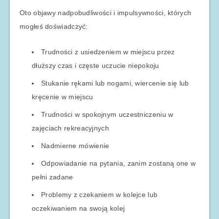
Oto objawy nadpobudliwości i impulsywności, których
mogłeś doświadczyć:
Trudności z usiedzeniem w miejscu przez
dłuższy czas i częste uczucie niepokoju
Stukanie rękami lub nogami, wiercenie się lub
kręcenie w miejscu
Trudności w spokojnym uczestniczeniu w
zajęciach rekreacyjnych
Nadmierne mówienie
Odpowiadanie na pytania, zanim zostaną one w
pełni zadane
Problemy z czekaniem w kolejce lub
oczekiwaniem na swoją kolej