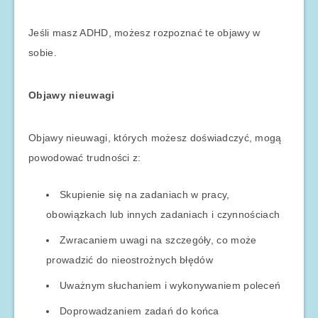
Jeśli masz ADHD, możesz rozpoznać te objawy w
sobie.
Objawy nieuwagi
Objawy nieuwagi, których możesz doświadczyć, mogą
powodować trudności z:
Skupienie się na zadaniach w pracy,
obowiązkach lub innych zadaniach i czynnościach
Zwracaniem uwagi na szczegóły, co może
prowadzić do nieostrożnych błędów
Uważnym słuchaniem i wykonywaniem poleceń
Doprowadzaniem zadań do końca