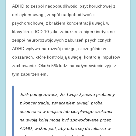
ADHD to zespół nadpobudliwości psychoruchowej z
deficytem uwagi, zespół nadpobudliwości
psychoruchowej z brakiem koncentracji uwagi, w
klasyfikacji ICD-10 jako zaburzenia hiperkinetyczne –
zespół neurorozwojowych zaburzeń psychicznych.
ADHD wpływa na rozwój mózgu, szczególnie w
obszarach, które kontrolują uwagę, kontrolę impulsów i
zachowanie. Około 5% ludzi na całym świecie żyje z
tym zaburzeniem.
Jeśli podejrzewasz, że Twoje życiowe problemy
z koncentracją, zwracaniem uwagi, próbą
usiedzenia w miejscu lub cierpliwego czekania
na swoją kolej mogą być spowodowane przez
ADHD, ważne jest, aby udać się do lekarza w