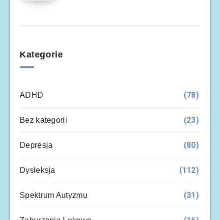
Kategorie
(78)
ADHD
(23)
Bez kategorii
(80)
Depresja
(112)
Dysleksja
(31)
Spektrum Autyzmu