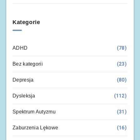
Kategorie
(78)
ADHD
(23)
Bez kategorii
(80)
Depresja
(112)
Dysleksja
(31)
Spektrum Autyzmu
(16)
Zaburzenia Lękowe