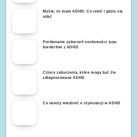
Myślę, że mam ADHD: Co robić i gdzie się
udać
Porównanie zaburzeń osobowości typu
borderline z ADHD
Cztery zaburzenia, które mogą być źle
zdiagnozowane ADHD
Co należy wiedzieć o stymulacji w ADHD