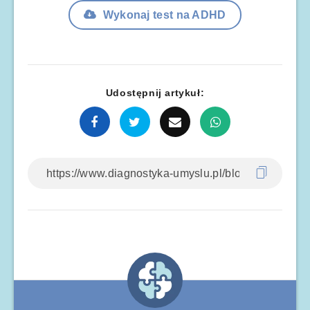
Wykonaj test na ADHD
Udostępnij artykuł: