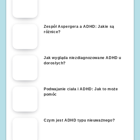
Zespół Aspergera a ADHD: Jakie są
różnice?
Jak wygląda niezdiagnozowane ADHD u
dorosłych?
Podwajanie ciała i ADHD: Jak to może
pomóc
Czym jest ADHD typu nieuważnego?