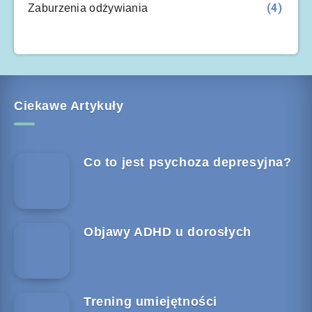
(4)
Zaburzenia odżywiania
Ciekawe Artykuły
Co to jest psychoza depresyjna?
Objawy ADHD u dorosłych
Trening umiejętności