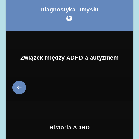
Diagnostyka Umysłu
Związek między ADHD a autyzmem
Historia ADHD