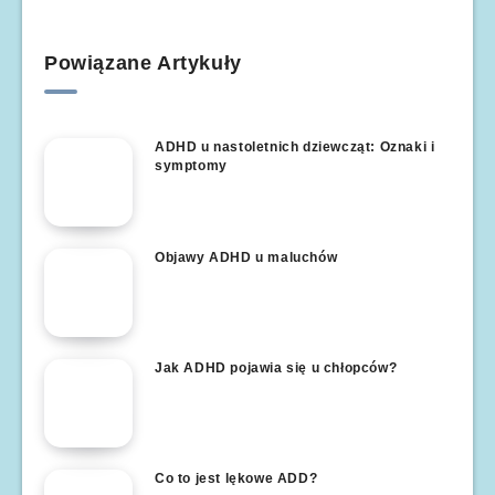
Powiązane Artykuły
ADHD u nastoletnich dziewcząt: Oznaki i
symptomy
Objawy ADHD u maluchów
Jak ADHD pojawia się u chłopców?
Co to jest lękowe ADD?