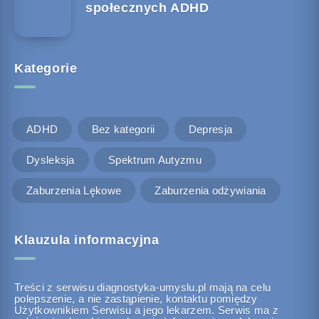
społecznych ADHD
Kategorie
ADHD
Bez kategorii
Depresja
Dysleksja
Spektrum Autyzmu
Zaburzenia Lękowe
Zaburzenia odżywiania
Klauzula informacyjna
Treści z serwisu diagnostyka-umyslu.pl mają na celu
polepszenie, a nie zastąpienie, kontaktu pomiędzy
Użytkownikiem Serwisu a jego lekarzem. Serwis ma z