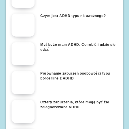
Czym jest ADHD typu nieuważnego?
Myślę, że mam ADHD: Co robić i gdzie się
udać
Porównanie zaburzeń osobowości typu
borderline z ADHD
Cztery zaburzenia, które mogą być źle
zdiagnozowane ADHD