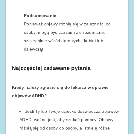
Podsumowanie
Ponieważ objawy różnią się w zależności od
osoby, mogą być czasami źle rozumiane,
szczególnie wśród dorosłych i kobiet lub
dziewcząt.
Najczęściej zadawane pytania
Kiedy należy zgłosić się do lekarza w sprawie
objawów ADHD?
Jeśli Ty lub Twoje dziecko doświadcza objawów
ADHD, ważne jest, aby szukać pomocy. Objawy
różnią się od osoby do osoby, a istnieją różne