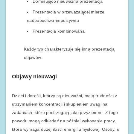
Dominująco nieuważna prezentacja
Prezentacja w przeważającej mierze
nadpobudliwa-impulsywna
Prezentacja kombinowana
Każdy typ charakteryzuje się inną prezentacją
objawów.
Objawy nieuwagi
Dzieci i dorośli, którzy są nieuważni, mają trudności z
utrzymaniem koncentracji i skupieniem uwagi na
zadaniach, które postrzegają jako przyziemne. Z tego
powodu mogą odkładać na później wykonanie pracy,
która wymaga dużej ilości energii umysłowej. Osoby, u