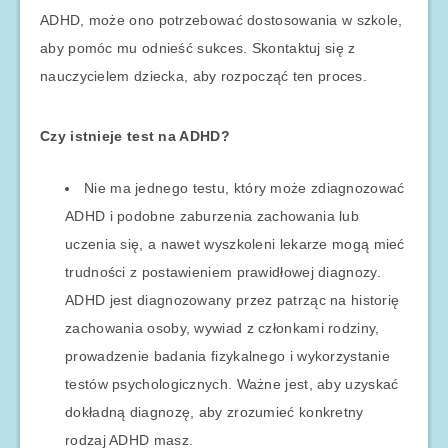
ADHD, może ono potrzebować dostosowania w szkole,
aby pomóc mu odnieść sukces. Skontaktuj się z
nauczycielem dziecka, aby rozpocząć ten proces.
Czy istnieje test na ADHD?
Nie ma jednego testu, który może zdiagnozować
ADHD i podobne zaburzenia zachowania lub
uczenia się, a nawet wyszkoleni lekarze mogą mieć
trudności z postawieniem prawidłowej diagnozy.
ADHD jest diagnozowany przez patrząc na historię
zachowania osoby, wywiad z członkami rodziny,
prowadzenie badania fizykalnego i wykorzystanie
testów psychologicznych. Ważne jest, aby uzyskać
dokładną diagnozę, aby zrozumieć konkretny
rodzaj ADHD masz.