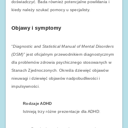
doświadczyć. Bada również potencjalne powikłania i
kiedy należy szukać pomocy u specjalisty.
Objawy i symptomy
“
Diagnostic and Statistical Manual of Mental Disorders
(DSM)
” jest oficjalnym przewodnikiem diagnostycznym
dla problemów zdrowia psychicznego stosowanych w
Stanach Zjednoczonych. Określa dziewięć objawów
nieuwagi i dziewięć objawów nadpobudliwości i
impulsywności.
Rodzaje ADHD
Istnieją trzy różne prezentacje dla ADHD: