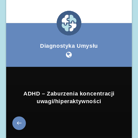
Diagnostyka Umysłu
ADHD – Zaburzenia koncentracji
uwagi/hiperaktywności