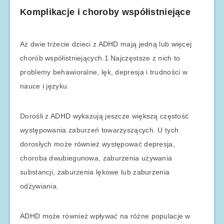
Komplikacje i choroby współistniejące
Aż dwie trzecie dzieci z ADHD mają jedną lub więcej
chorób współistniejących.1 Najczęstsze z nich to
problemy behawioralne, lęk, depresja i trudności w
nauce i języku.
Dorośli z ADHD wykazują jeszcze większą częstość
występowania zaburzeń towarzyszących. U tych
dorosłych może również występować depresja,
choroba dwubiegunowa, zaburzenia używania
substancji, zaburzenia lękowe lub zaburzenia
odżywiania.
ADHD może również wpływać na różne populacje w