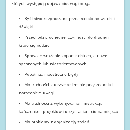
których występują objawy nieuwagi mogą:
Być łatwo rozpraszane przez nieistotne widoki i
dźwięki
Przechodzić od jednej czynności do drugiej i
łatwo się nudzić
Sprawiać wrażenie zapominalskich, a nawet
speszonych lub zdezorientowanych
Popełniać nieostrożne błędy
Ma trudności z utrzymaniem się przy zadaniu i
zwracaniem uwagi
Ma trudności z wykonywaniem instrukcji,
kończeniem projektów i utrzymaniem się na miejscu
Ma problemy z organizacją zadań