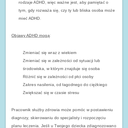
rodzaje ADHD, więc ważne jest, aby pamiętać o
tym, gdy rozważa się, czy ty lub bliska osoba może
mieć ADHD.
Objawy ADHD mogą
:
Zmieniać się wraz z wiekiem
Zmieniać się w zależności od sytuacji lub
środowiska, w którym znajduje się osoba
Różnić się w zależności od płci osoby
Zakres nasilenia, od łagodnego do ciężkiego
Zwiększać się w czasie stresu
Pracownik służby zdrowia może pomóc w postawieniu
diagnozy, skierowaniu do specjalisty i rozpoczęciu
planu leczenia. Jeśli u Twojego dziecka zdiagnozowano