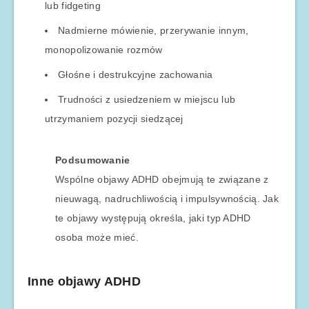
lub fidgeting
Nadmierne mówienie, przerywanie innym,
monopolizowanie rozmów
Głośne i destrukcyjne zachowania
Trudności z usiedzeniem w miejscu lub
utrzymaniem pozycji siedzącej
Podsumowanie
Wspólne objawy ADHD obejmują te związane z
nieuwagą, nadruchliwością i impulsywnością. Jak
te objawy występują określa, jaki typ ADHD
osoba może mieć.
Inne objawy ADHD