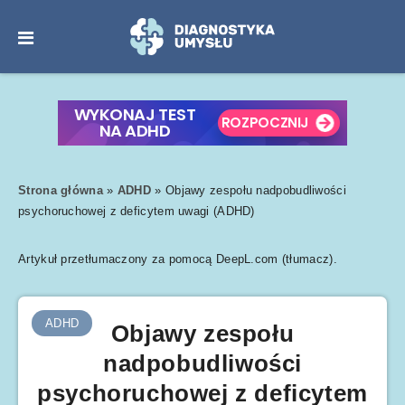
Strona główna
»
ADHD
»
Objawy zespołu nadpobudliwości
psychoruchowej z deficytem uwagi (ADHD)
Artykuł przetłumaczony za pomocą DeepL.com (tłumacz).
ADHD
Objawy zespołu
nadpobudliwości
psychoruchowej z deficytem