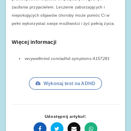
zaufania przyjacielem. Leczenie zaburzających i
niepokojących objawów choroby może pomóc Ci w
pełni wykorzystać swoje możliwości i żyć pełnią życia.
Więcej informacji
verywellmind.com/adhd-symptoms-4157281
Wykonaj test na ADHD
Udostępnij artykuł: