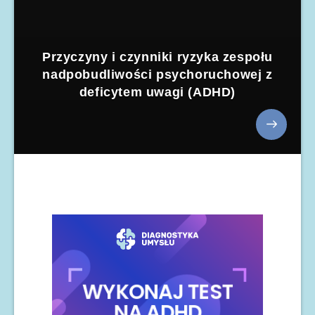
Przyczyny i czynniki ryzyka zespołu
nadpobudliwości psychoruchowej z
deficytem uwagi (ADHD)