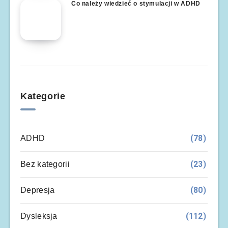
Co należy wiedzieć o stymulacji w ADHD
Kategorie
(78)
ADHD
(23)
Bez kategorii
(80)
Depresja
(112)
Dysleksja