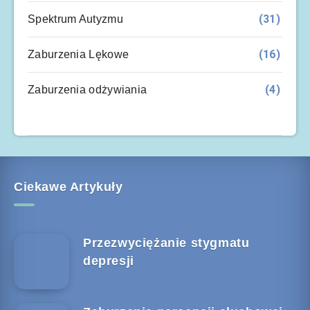
(31)
Spektrum Autyzmu
(16)
Zaburzenia Lękowe
(4)
Zaburzenia odżywiania
Ciekawe Artykuły
Przezwyciężanie stygmatu
depresji