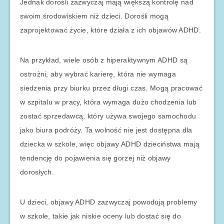
Jednak dorośli zazwyczaj mają większą kontrolę nad
swoim środowiskiem niż dzieci. Dorośli mogą
zaprojektować życie, które działa z ich objawów ADHD.
Na przykład, wiele osób z hiperaktywnym ADHD są
ostrożni, aby wybrać karierę, która nie wymaga
siedzenia przy biurku przez długi czas. Mogą pracować
w szpitalu w pracy, która wymaga dużo chodzenia lub
zostać sprzedawcą, który używa swojego samochodu
jako biura podróży. Ta wolność nie jest dostępna dla
dziecka w szkole, więc objawy ADHD dzieciństwa mają
tendencję do pojawienia się gorzej niż objawy
dorosłych.
U dzieci, objawy ADHD zazwyczaj powodują problemy
w szkole, takie jak niskie oceny lub dostać się do