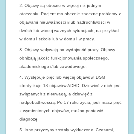
Objawy są obecne w więcej niż jednym
otoczeniu. Pacjent ma obecnie znaczne problemy z
objawami nieuważności i/lub nadruchliwości w
dwóch lub więcej ważnych sytuacjach, na przykład
w domu i szkole lub w domu i w pracy.
Objawy wpływają na wydajność pracy. Objawy
obniżają jakość funkcjonowania społecznego,
akademickiego i/lub zawodowego.
Występuje pięć lub więcej objawów. DSM
identyfikuje 18 objawów ADHD. Dziewięć z nich jest
związanych z nieuwagą, a dziewięć z
nadpobudliwością. Po 17 roku życia, jeśli masz pięć
z wymienionych objawów, można postawić
diagnozę.
Inne przyczyny zostały wykluczone. Czasami,