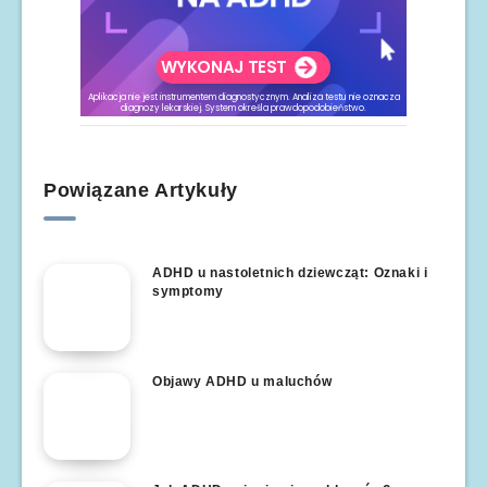
Powiązane Artykuły
ADHD u nastoletnich dziewcząt: Oznaki i
symptomy
Objawy ADHD u maluchów