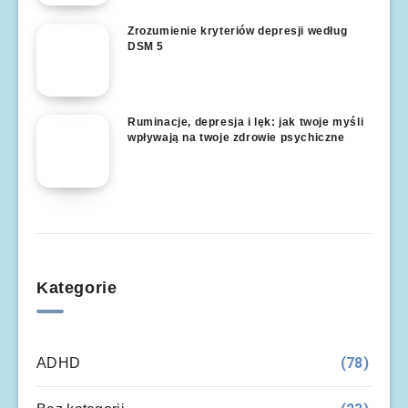
Zrozumienie kryteriów depresji według
DSM 5
Ruminacje, depresja i lęk: jak twoje myśli
wpływają na twoje zdrowie psychiczne
Kategorie
(78)
ADHD