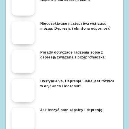
Nieoczekiwane następstwa wstrząsu
mózgu: Depresja i obniżona odporność
Porady dotyczące radzenia sobie z
depresją związaną z przeprowadzką
Dystymia vs. Depresja: Jaka jest różnica
w objawach i leczeniu?
Jak leczyć stan zapalny i depresję