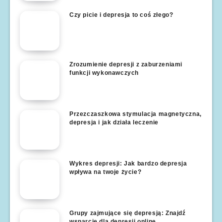
Czy picie i depresja to coś złego?
Zrozumienie depresji z zaburzeniami
funkcji wykonawczych
Przezczaszkowa stymulacja magnetyczna,
depresja i jak działa leczenie
Wykres depresji: Jak bardzo depresja
wpływa na twoje życie?
Grupy zajmujące się depresją: Znajdź
wsparcie dla depresji online