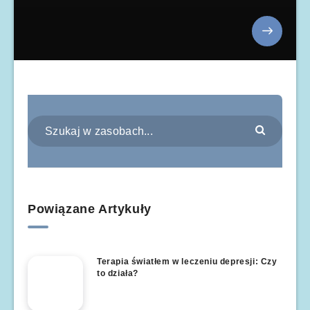
Powiązane Artykuły
Terapia światłem w leczeniu depresji: Czy
to działa?