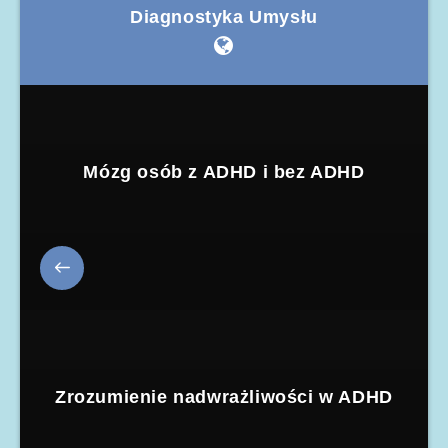
Diagnostyka Umysłu
Mózg osób z ADHD i bez ADHD
Zrozumienie nadwrażliwości w ADHD