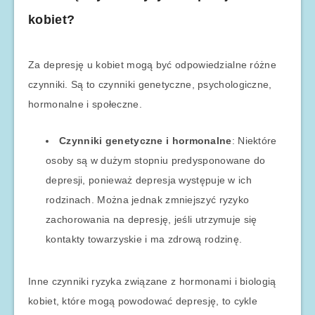
kobiet?
Za depresję u kobiet mogą być odpowiedzialne różne
czynniki. Są to czynniki genetyczne, psychologiczne,
hormonalne i społeczne.
Czynniki genetyczne i hormonalne
: Niektóre
osoby są w dużym stopniu predysponowane do
depresji, ponieważ depresja występuje w ich
rodzinach. Można jednak zmniejszyć ryzyko
zachorowania na depresję, jeśli utrzymuje się
kontakty towarzyskie i ma zdrową rodzinę.
Inne czynniki ryzyka związane z hormonami i biologią
kobiet, które mogą powodować depresję, to cykle