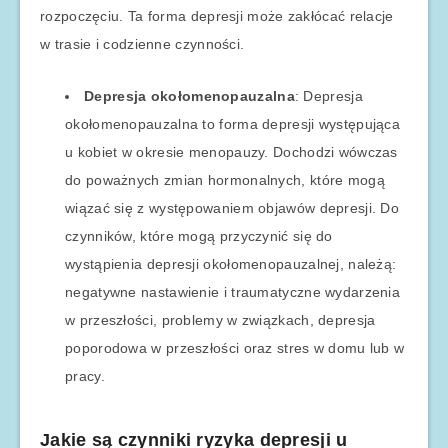
rozpoczęciu. Ta forma depresji może zakłócać relacje
w trasie i codzienne czynności.
Depresja okołomenopauzalna
: Depresja
okołomenopauzalna to forma depresji występująca
u kobiet w okresie menopauzy. Dochodzi wówczas
do poważnych zmian hormonalnych, które mogą
wiązać się z występowaniem objawów depresji. Do
czynników, które mogą przyczynić się do
wystąpienia depresji okołomenopauzalnej, należą:
negatywne nastawienie i traumatyczne wydarzenia
w przeszłości, problemy w związkach, depresja
poporodowa w przeszłości oraz stres w domu lub w
pracy.
Jakie są czynniki ryzyka depresji u