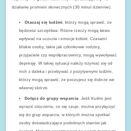
działanie promieni słonecznych (30 minut dziennie).
Otaczaj się ludźmi
, którzy mogą sprawić, że
będziesz szczęśliwa: Różne rzeczy mogą łatwo
wpływać na uczucia i emocje kobiet. Czasami
bliskie osoby, takie jak członkowie rodziny,
przyjaciele czy współpracownicy, mogą wywoływać
depresję. W takiej sytuacji należy trzymać się od
nich z daleka i przebywać z pozytywnymi ludźmi,
którzy mogą sprawić, że poczujesz się dobrze we
własnej skórze.
Dołącz do grupy wsparcia
: Jeśli trudno jest
wyrazić otoczeniu, co się czuje, można przyłączyć
się do grup wsparcia, w których można spotkać
osoby doświadczające podobnych stanów jak