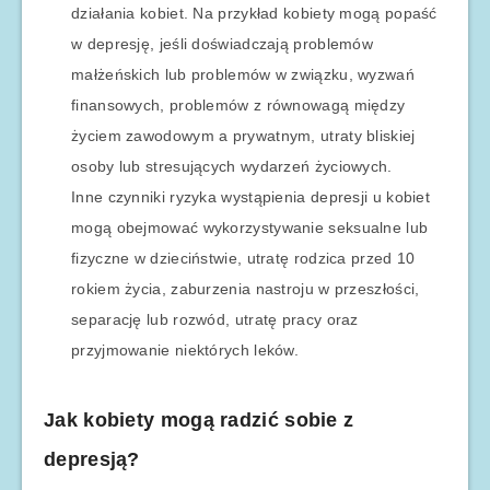
działania kobiet. Na przykład kobiety mogą popaść
w depresję, jeśli doświadczają problemów
małżeńskich lub problemów w związku, wyzwań
finansowych, problemów z równowagą między
życiem zawodowym a prywatnym, utraty bliskiej
osoby lub stresujących wydarzeń życiowych.
Inne czynniki ryzyka wystąpienia depresji u kobiet
mogą obejmować wykorzystywanie seksualne lub
fizyczne w dzieciństwie, utratę rodzica przed 10
rokiem życia, zaburzenia nastroju w przeszłości,
separację lub rozwód, utratę pracy oraz
przyjmowanie niektórych leków.
Jak kobiety mogą radzić sobie z
depresją?