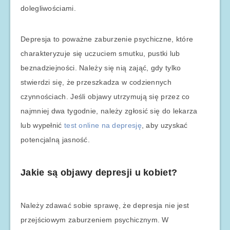
dolegliwościami.
Depresja to poważne zaburzenie psychiczne, które
charakteryzuje się uczuciem smutku, pustki lub
beznadziejności. Należy się nią zająć, gdy tylko
stwierdzi się, że przeszkadza w codziennych
czynnościach. Jeśli objawy utrzymują się przez co
najmniej dwa tygodnie, należy zgłosić się do lekarza
lub wypełnić
test online na depresję
, aby uzyskać
potencjalną jasność.
Jakie są objawy depresji u kobiet?
Należy zdawać sobie sprawę, że depresja nie jest
przejściowym zaburzeniem psychicznym. W