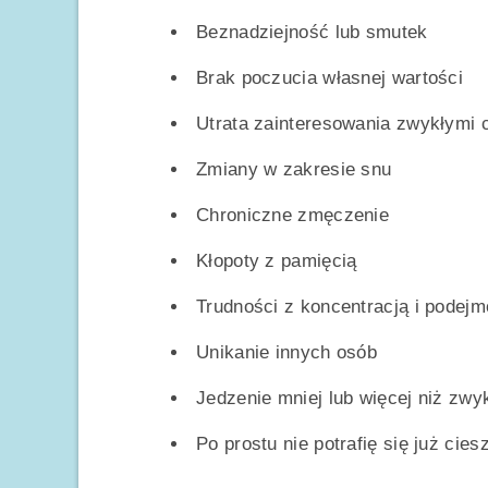
Beznadziejność lub smutek
Brak poczucia własnej wartości
Utrata zainteresowania zwykłymi 
Zmiany w zakresie snu
Chroniczne zmęczenie
Kłopoty z pamięcią
Trudności z koncentracją i podej
Unikanie innych osób
Jedzenie mniej lub więcej niż zwy
Po prostu nie potrafię się już cie