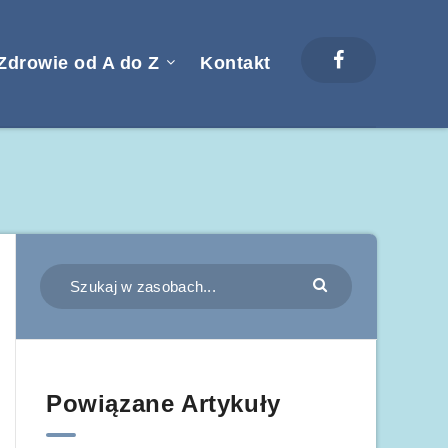
Zdrowie od A do Z
Kontakt
Powiązane Artykuły