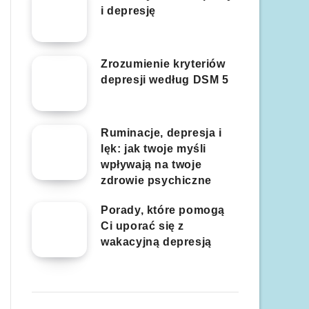
i depresję
Zrozumienie kryteriów
depresji według DSM 5
Ruminacje, depresja i
lęk: jak twoje myśli
wpływają na twoje
zdrowie psychiczne
Porady, które pomogą
Ci uporać się z
wakacyjną depresją