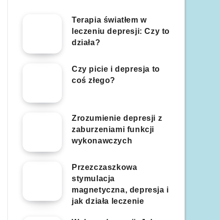
Terapia światłem w
leczeniu depresji: Czy to
działa?
Czy picie i depresja to
coś złego?
Zrozumienie depresji z
zaburzeniami funkcji
wykonawczych
Przezczaszkowa
stymulacja
magnetyczna, depresja i
jak działa leczenie