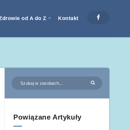
Zdrowie od A do Z
Kontakt
Powiązane Artykuły