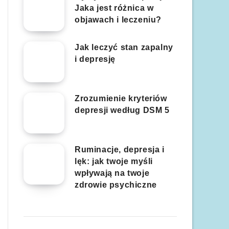
Jaka jest różnica w
objawach i leczeniu?
Jak leczyć stan zapalny
i depresję
Zrozumienie kryteriów
depresji według DSM 5
Ruminacje, depresja i
lęk: jak twoje myśli
wpływają na twoje
zdrowie psychiczne