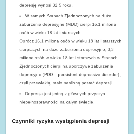
depresję wynosi 32,5 roku.
W samych Stanach Zjednoczonych na duże
zaburzenia depresyjne (MDD) cierpi 16,1 miliona
osób w wieku 18 lat i starszych.
Oprócz 16,1 miliona osób w wieku 18 lat i starszych
cierpiących na duże zaburzenia depresyjne, 3,3
miliona osób w wieku 18 lat i starszych w Stanach
Zjednoczonych cierpi na uporczywe zaburzenia
depresyjne (PDD – persistent depressive disorder),
czyli przewlekłą, mało nasiloną postać depresji.
Depresja jest jedną z głównych przyczyn
niepełnosprawności na całym świecie.
Czynniki ryzyka wystąpienia depresji