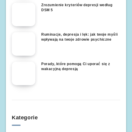
Zrozumienie kryteriów depresji według
DSM 5
Ruminacje, depresja i lęk: jak twoje myśli
wpływają na twoje zdrowie psychiczne
Porady, które pomogą Ci uporać się z
wakacyjną depresją
Kategorie