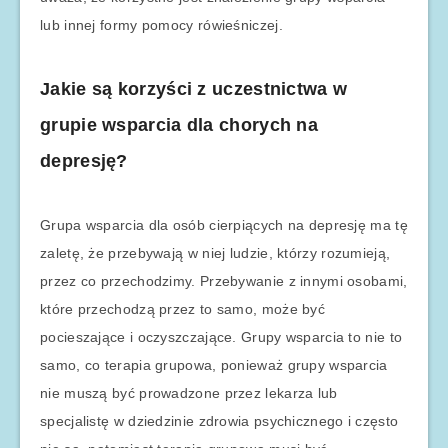
lub innej formy pomocy rówieśniczej.
Jakie są korzyści z uczestnictwa w
grupie wsparcia dla chorych na
depresję?
Grupa wsparcia dla osób cierpiących na depresję ma tę
zaletę, że przebywają w niej ludzie, którzy rozumieją,
przez co przechodzimy. Przebywanie z innymi osobami,
które przechodzą przez to samo, może być
pocieszające i oczyszczające. Grupy wsparcia to nie to
samo, co terapia grupowa, ponieważ grupy wsparcia
nie muszą być prowadzone przez lekarza lub
specjalistę w dziedzinie zdrowia psychicznego i często