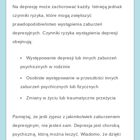
Na depresję może zachorować każdy. Istnieją jednak
czynniki ryzyka, które mogą zwiększyć
prawdopodobieństwo wystąpienia zaburzeń
depresyjnych. Czynniki ryzyka wystąpienia depresji
obejmują:
Występowanie depresji lub innych zaburzeń
psychicznych w rodzinie
Osobiste występowanie w przeszłości innych
zaburzeń psychicznych lub fizycznych
Zmiany w życiu lub traumatyczne przeżycia
Pamiętaj, że jeśli żyjesz z jakimkolwiek zaburzeniem
depresyjnym, nie jesteś sam. Depresja jest chorobą
psychiczną, którą można leczyć. Wiadomo, że dzięki