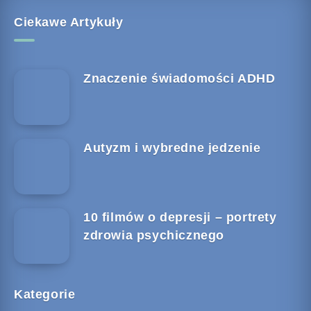
Ciekawe Artykuły
Znaczenie świadomości ADHD
Autyzm i wybredne jedzenie
10 filmów o depresji – portrety
zdrowia psychicznego
Kategorie