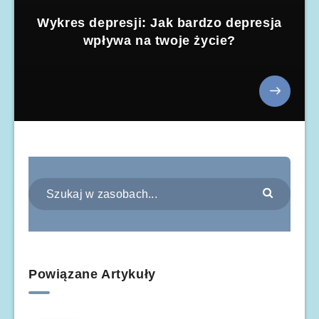
Wykres depresji: Jak bardzo depresja
wpływa na twoje życie?
Powiązane Artykuły