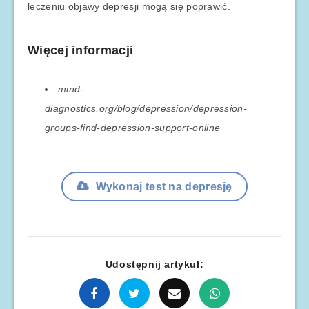
leczeniu objawy depresji mogą się poprawić.
Więcej informacji
mind-
diagnostics.org/blog/depression/depression-
groups-find-depression-support-online
Wykonaj test na depresję
Udostępnij artykuł: