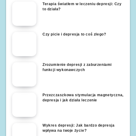
Terapia światłem w leczeniu depresji: Czy
to działa?
Czy picie i depresja to coś złego?
Zrozumienie depresji z zaburzeniami
funkcji wykonawczych
Przezczaszkowa stymulacja magnetyczna,
depresja i jak działa leczenie
Wykres depresji: Jak bardzo depresja
wpływa na twoje życie?