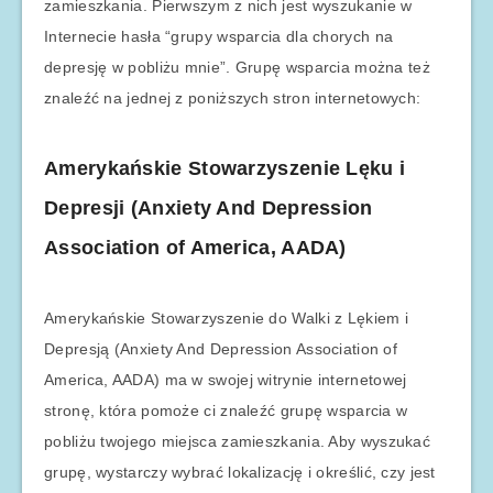
zamieszkania. Pierwszym z nich jest wyszukanie w
Internecie hasła “grupy wsparcia dla chorych na
depresję w pobliżu mnie”. Grupę wsparcia można też
znaleźć na jednej z poniższych stron internetowych:
Amerykańskie Stowarzyszenie Lęku i
Depresji (Anxiety And Depression
Association of America, AADA)
Amerykańskie Stowarzyszenie do Walki z Lękiem i
Depresją (Anxiety And Depression Association of
America, AADA) ma w swojej witrynie internetowej
stronę, która pomoże ci znaleźć grupę wsparcia w
pobliżu twojego miejsca zamieszkania. Aby wyszukać
grupę, wystarczy wybrać lokalizację i określić, czy jest