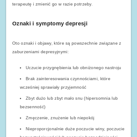
terapeutę i zmienić go w razie potrzeby.
Oznaki i symptomy depresji
Oto oznaki i objawy, które są powszechnie związane z
zaburzeniami depresyjnymi:
Uczucie przygnębienia lub obniżonego nastroju
Brak zainteresowania czynnościami, które
wcześniej sprawiały przyjemność
Zbyt dużo lub zbyt mało snu (hipersomnia lub
bezsenność)
Zmęczenie, znużenie lub niepokój
Nieproporcjonalnie duże poczucie winy, poczucie