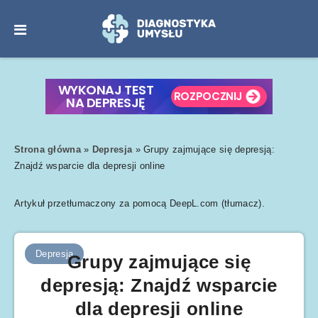
Strona główna
»
Depresja
»
Grupy zajmujące się depresją:
Znajdź wsparcie dla depresji online
Artykuł przetłumaczony za pomocą DeepL.com (tłumacz).
Depresja
Grupy zajmujące się
depresją: Znajdź wsparcie
dla depresji online