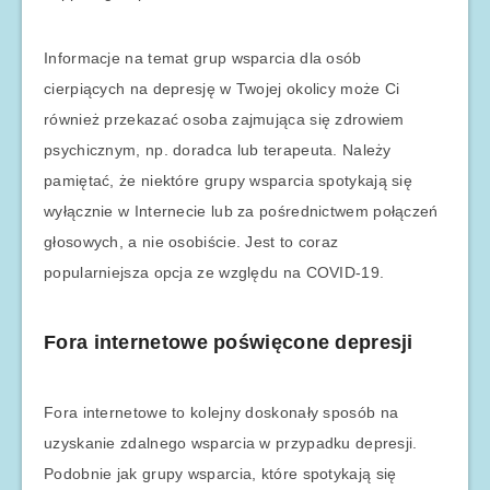
Informacje na temat grup wsparcia dla osób
cierpiących na depresję w Twojej okolicy może Ci
również przekazać osoba zajmująca się zdrowiem
psychicznym, np. doradca lub terapeuta. Należy
pamiętać, że niektóre grupy wsparcia spotykają się
wyłącznie w Internecie lub za pośrednictwem połączeń
głosowych, a nie osobiście. Jest to coraz
popularniejsza opcja ze względu na COVID-19.
Fora internetowe poświęcone depresji
Fora internetowe to kolejny doskonały sposób na
uzyskanie zdalnego wsparcia w przypadku depresji.
Podobnie jak grupy wsparcia, które spotykają się