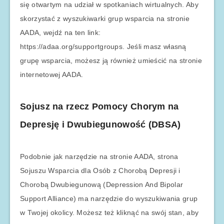
się otwartym na udział w spotkaniach wirtualnych. Aby
skorzystać z wyszukiwarki grup wsparcia na stronie
AADA, wejdź na ten link:
https://adaa.org/supportgroups. Jeśli masz własną
grupę wsparcia, możesz ją również umieścić na stronie
internetowej AADA.
Sojusz na rzecz Pomocy Chorym na
Depresję i Dwubiegunowość (DBSA)
Podobnie jak narzędzie na stronie AADA, strona
Sojuszu Wsparcia dla Osób z Chorobą Depresji i
Chorobą Dwubiegunową (Depression And Bipolar
Support Alliance) ma narzędzie do wyszukiwania grup
w Twojej okolicy. Możesz też kliknąć na swój stan, aby