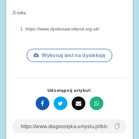
Źródła:
https://www.dyslexiascotland.org.uk/
Wykonaj test na dysleksję
Udostępnij artykuł: