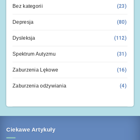
(23)
Bez kategorii
(80)
Depresja
(112)
Dysleksja
(31)
Spektrum Autyzmu
(16)
Zaburzenia Lękowe
(4)
Zaburzenia odżywiania
Ciekawe Artykuły