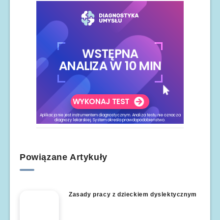
Powiązane Artykuły
Zasady pracy z dzieckiem dyslektycznym