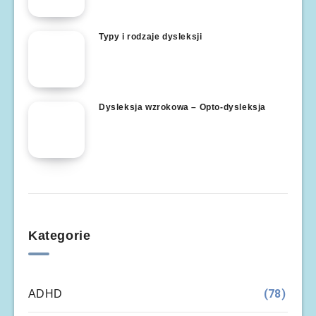
Typy i rodzaje dysleksji
Dysleksja wzrokowa – Opto-dysleksja
Kategorie
(78)
ADHD