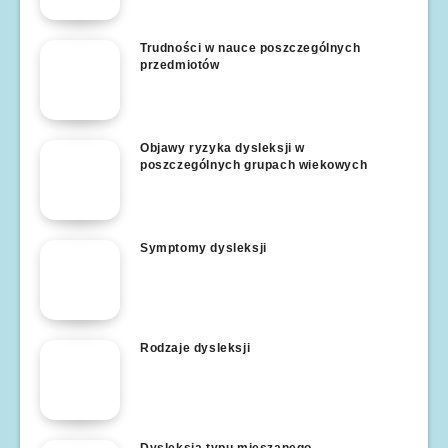
Trudności w nauce poszczególnych
przedmiotów
Objawy ryzyka dysleksji w
poszczególnych grupach wiekowych
Symptomy dysleksji
Rodzaje dysleksji