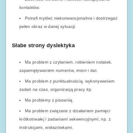
kontaktów.
Potrafi myśleć niekonwencjonalnie i dostrzegać
pełen obraz w danej sytuacji.
Słabe strony dyslektyka
Ma problem z czytaniem, robieniem notatek,
zapamiętywaniem numerów, imion i dat.
Ma problem z punktualnością, wykonywaniem
zadań na czas, organizacją pracy itp.
Ma problemy z pisownią.
Ma problem związane z działaniem pamięci
krótkotrwałej i zadaniami sekwencyjnymi, np. z
instrukcjami, wskazówkami.