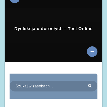
Dysleksja u dorosłych – Test Online