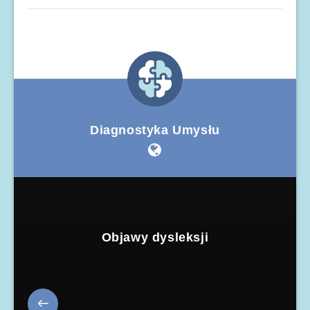
Diagnostyka Umysłu
Objawy dysleksji