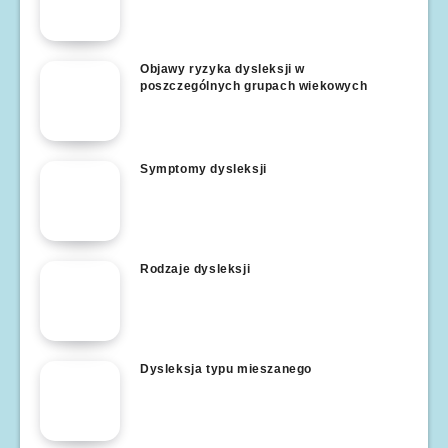
Objawy ryzyka dysleksji w
poszczególnych grupach wiekowych
Symptomy dysleksji
Rodzaje dysleksji
Dysleksja typu mieszanego