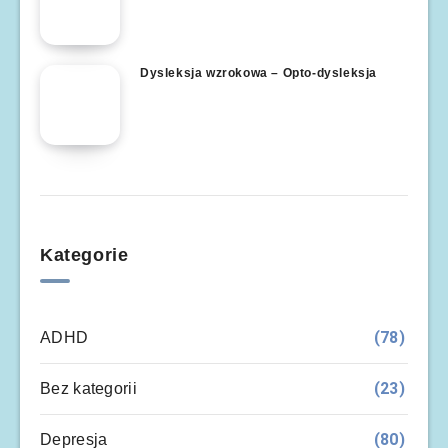
Dysleksja wzrokowa – Opto-dysleksja
Kategorie
(78)
ADHD
(23)
Bez kategorii
(80)
Depresja