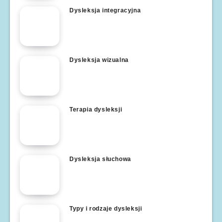
Dysleksja integracyjna
Dysleksja wizualna
Terapia dysleksji
Dysleksja słuchowa
Typy i rodzaje dysleksji