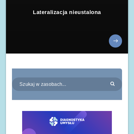
Lateralizacja nieustalona