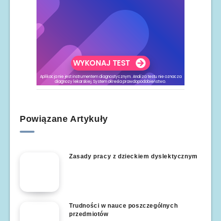
Powiązane Artykuły
Zasady pracy z dzieckiem dyslektycznym
Trudności w nauce poszczególnych
przedmiotów