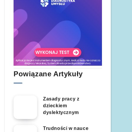
Powiązane Artykuły
Zasady pracy z
dzieckiem
dyslektycznym
Trudności w nauce