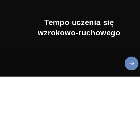
Tempo uczenia się
wzrokowo-ruchowego