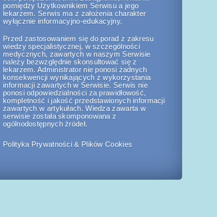
pomiędzy Użytkownikiem Serwisu a jego
lekarzem. Serwis ma z założenia charakter
wyłącznie informacyjno-edukacyjny.
Przed zastosowaniem się do porad z zakresu
wiedzy specjalistycznej, w szczególności
medycznych, zawartych w naszym Serwisie
należy bezwzględnie skonsultować się z
lekarzem. Administrator nie ponosi żadnych
konsekwencji wynikających z wykorzystania
informacji zawartych w Serwisie. Serwis nie
ponosi odpowiedzialności za prawidłowość,
kompletność i jakość przedstawionych informacji
zawartych w artykułach. Wiedza zawarta w
serwisie została skomponowana z
ogólnodostępnych źródeł.
Polityka Prywatności & Plików Cookies