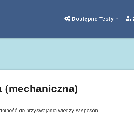
Dostępne Testy
 (mechaniczna)
dolność do przyswajania wiedzy w sposób