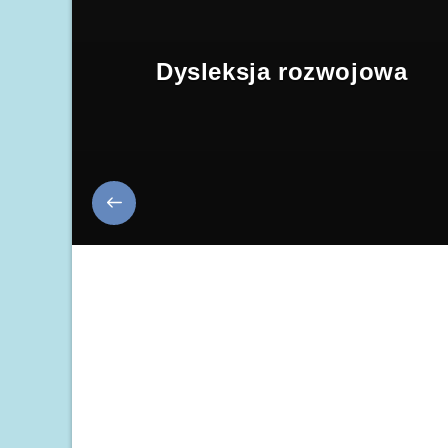
Dysleksja rozwojowa