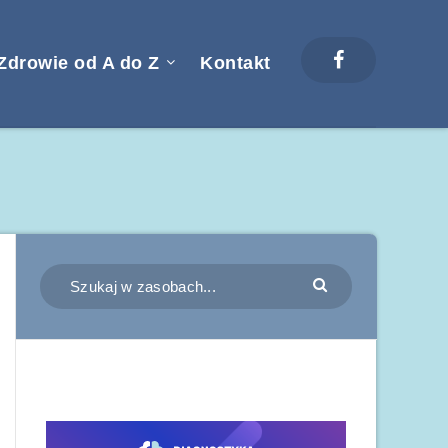
Zdrowie od A do Z
Kontakt