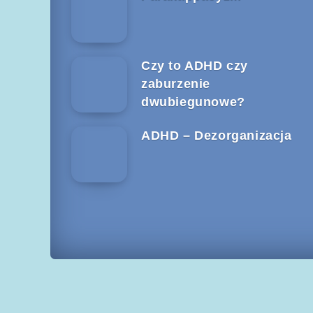
Czy to ADHD czy
zaburzenie
dwubiegunowe?
ADHD – Dezorganizacja