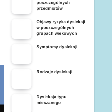
poszczególnych
przedmiotów
Objawy ryzyka dysleksji
w poszczególnych
grupach wiekowych
Symptomy dysleksji
Rodzaje dysleksji
Dysleksja typu
mieszanego