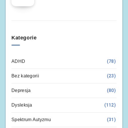
Kategorie
(78)
ADHD
(23)
Bez kategorii
(80)
Depresja
(112)
Dysleksja
(31)
Spektrum Autyzmu