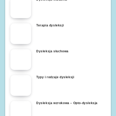
Terapia dysleksji
Dysleksja słuchowa
Typy i rodzaje dysleksji
Dysleksja wzrokowa – Opto-dysleksja