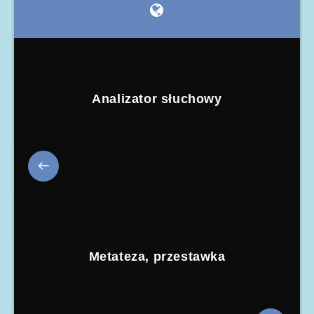
Analizator słuchowy
Metateza, przestawka