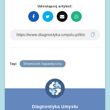
Udostępnij artykuł:
Słowniczek logopedyczny
Tagi:
Diagnostyka Umysłu