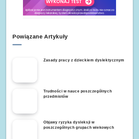
Powiązane Artykuły
Zasady pracy z dzieckiem dyslektycznym
Trudności w nauce poszczególnych
przedmiotów
Objawy ryzyka dysleksji w
poszczególnych grupach wiekowych