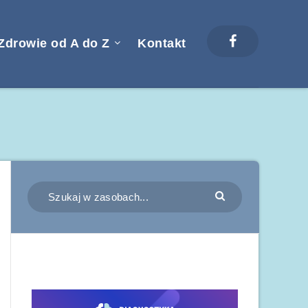
Zdrowie od A do Z
Kontakt