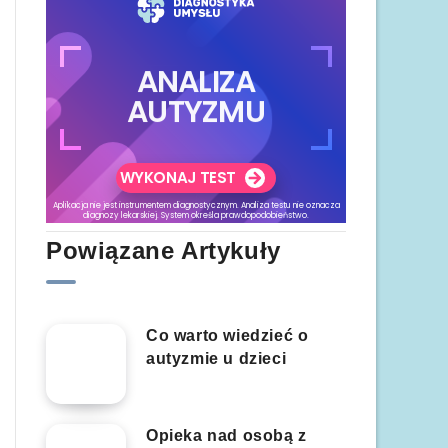
Powiązane Artykuły
Co warto wiedzieć o
autyzmie u dzieci
Opieka nad osobą z