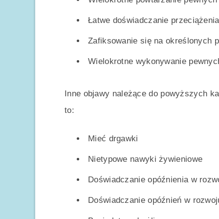
Łatwe doświadczanie przeciążeni
Zafiksowanie się na określonych 
Wielokrotne wykonywanie pewnych 
Inne objawy należące do powyższych kat
to:
Mieć drgawki
Nietypowe nawyki żywieniowe
Doświadczanie opóźnienia w rozw
Doświadczanie opóźnień w rozwoj