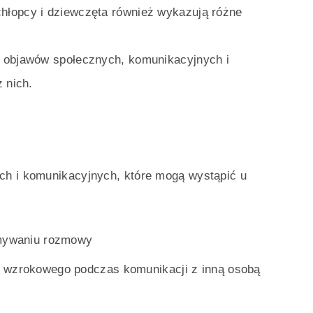
hłopcy i dziewczęta również wykazują różne
u objawów społecznych, komunikacyjnych i
 nich.
ch i komunikacyjnych, które mogą wystąpić u
ymywaniu rozmowy
u wzrokowego podczas komunikacji z inną osobą