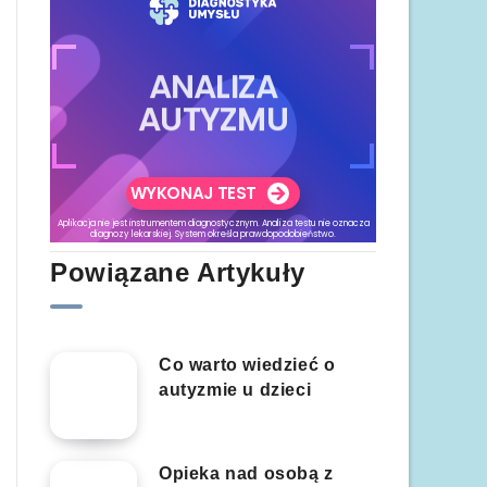
Powiązane Artykuły
Co warto wiedzieć o
autyzmie u dzieci
Opieka nad osobą z