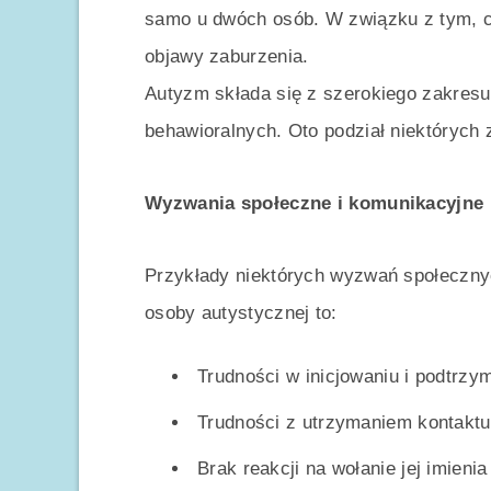
samo u dwóch osób. W związku z tym, c
objawy zaburzenia.
Autyzm składa się z szerokiego zakres
behawioralnych. Oto podział niektórych z
Wyzwania społeczne i komunikacyjne
Przykłady niektórych wyzwań społeczny
osoby autystycznej to:
Trudności w inicjowaniu i podtrz
Trudności z utrzymaniem kontakt
Brak reakcji na wołanie jej imienia