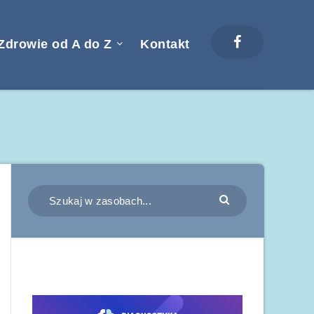
Zdrowie od A do Z
Kontakt