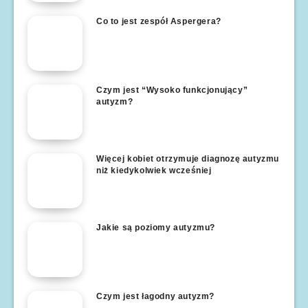
Co to jest zespół Aspergera?
Czym jest “Wysoko funkcjonujący”
autyzm?
Więcej kobiet otrzymuje diagnozę autyzmu
niż kiedykolwiek wcześniej
Jakie są poziomy autyzmu?
Czym jest łagodny autyzm?