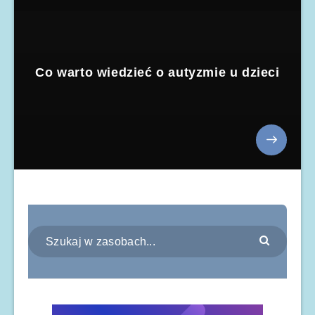
Co warto wiedzieć o autyzmie u dzieci