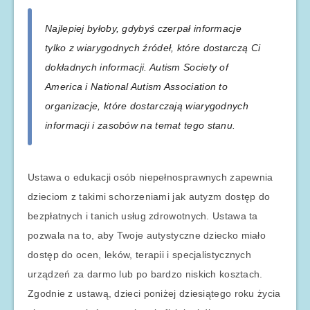
Najlepiej byłoby, gdybyś czerpał informacje
tylko z wiarygodnych źródeł, które dostarczą Ci
dokładnych informacji. Autism Society of
America i National Autism Association to
organizacje, które dostarczają wiarygodnych
informacji i zasobów na temat tego stanu.
Ustawa o edukacji osób niepełnosprawnych zapewnia
dzieciom z takimi schorzeniami jak autyzm dostęp do
bezpłatnych i tanich usług zdrowotnych. Ustawa ta
pozwala na to, aby Twoje autystyczne dziecko miało
dostęp do ocen, leków, terapii i specjalistycznych
urządzeń za darmo lub po bardzo niskich kosztach.
Zgodnie z ustawą, dzieci poniżej dziesiątego roku życia