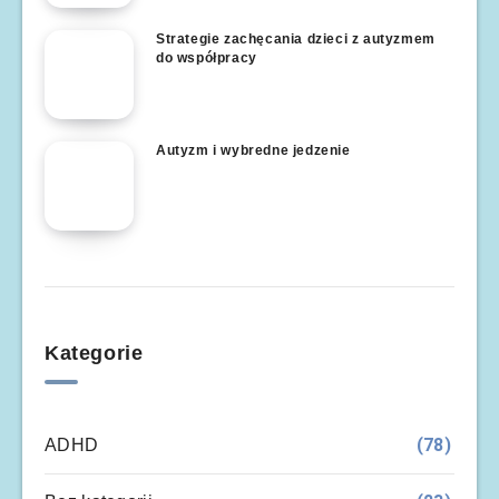
Strategie zachęcania dzieci z autyzmem
do współpracy
Autyzm i wybredne jedzenie
Kategorie
(78)
ADHD