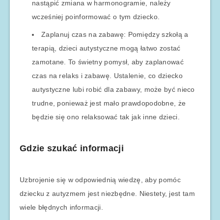
nastąpić zmiana w harmonogramie, należy
wcześniej poinformować o tym dziecko.
Zaplanuj czas na zabawę: Pomiędzy szkołą a
terapią, dzieci autystyczne mogą łatwo zostać
zamotane. To świetny pomysł, aby zaplanować
czas na relaks i zabawę. Ustalenie, co dziecko
autystyczne lubi robić dla zabawy, może być nieco
trudne, ponieważ jest mało prawdopodobne, że
będzie się ono relaksować tak jak inne dzieci.
Gdzie szukać informacji
Uzbrojenie się w odpowiednią wiedzę, aby pomóc
dziecku z autyzmem jest niezbędne. Niestety, jest tam
wiele błędnych informacji.