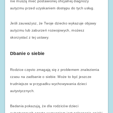
nie muszą mieć postawionej oficjalnej diagnozy
autyzmu przed uzyskaniem dostępu do tych usług.
Jeśli zauważysz, że Twoje dziecko wykazuje objawy
autyzmu lub zaburzeń rozwojowych, możesz
skorzystać z tej ustawy.
Dbanie o siebie
Rodzice często zmagają się z problemem znalezienia
czasu na zadbanie o siebie. Może to być jeszcze
trudniejsze w przypadku wychowywania dzieci
autystycznych.
Badania pokazują, że dla rodziców dzieci