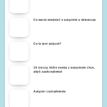
Co warto wiedzieć o autyzmie u dziewcząt
Co to jest autyzm?
10 rzeczy, które osoba z autyzmem chce,
abyś zaakceptował
Autyzm i zatrudnienie