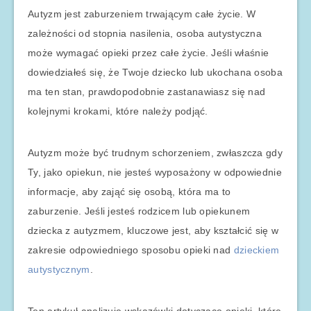
Autyzm jest zaburzeniem trwającym całe życie. W
zależności od stopnia nasilenia, osoba autystyczna
może wymagać opieki przez całe życie. Jeśli właśnie
dowiedziałeś się, że Twoje dziecko lub ukochana osoba
ma ten stan, prawdopodobnie zastanawiasz się nad
kolejnymi krokami, które należy podjąć.
Autyzm może być trudnym schorzeniem, zwłaszcza gdy
Ty, jako opiekun, nie jesteś wyposażony w odpowiednie
informacje, aby zająć się osobą, która ma to
zaburzenie. Jeśli jesteś rodzicem lub opiekunem
dziecka z autyzmem, kluczowe jest, aby kształcić się w
zakresie odpowiedniego sposobu opieki nad
dzieckiem
autystycznym
.