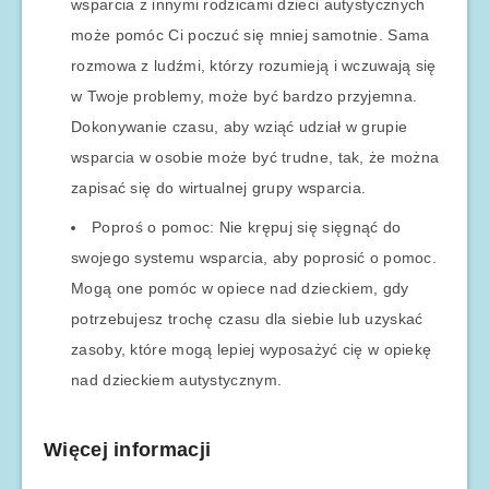
wsparcia z innymi rodzicami dzieci autystycznych
może pomóc Ci poczuć się mniej samotnie. Sama
rozmowa z ludźmi, którzy rozumieją i wczuwają się
w Twoje problemy, może być bardzo przyjemna.
Dokonywanie czasu, aby wziąć udział w grupie
wsparcia w osobie może być trudne, tak, że można
zapisać się do wirtualnej grupy wsparcia.
Poproś o pomoc: Nie krępuj się sięgnąć do
swojego systemu wsparcia, aby poprosić o pomoc.
Mogą one pomóc w opiece nad dzieckiem, gdy
potrzebujesz trochę czasu dla siebie lub uzyskać
zasoby, które mogą lepiej wyposażyć cię w opiekę
nad dzieckiem autystycznym.
Więcej informacji