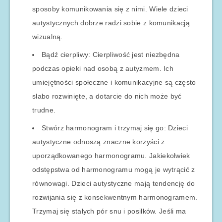
sposoby komunikowania się z nimi. Wiele dzieci
autystycznych dobrze radzi sobie z komunikacją
wizualną.
Bądź cierpliwy: Cierpliwość jest niezbędna
podczas opieki nad osobą z autyzmem. Ich
umiejętności społeczne i komunikacyjne są często
słabo rozwinięte, a dotarcie do nich może być
trudne.
Stwórz harmonogram i trzymaj się go: Dzieci
autystyczne odnoszą znaczne korzyści z
uporządkowanego harmonogramu. Jakiekolwiek
odstępstwa od harmonogramu mogą je wytrącić z
równowagi. Dzieci autystyczne mają tendencję do
rozwijania się z konsekwentnym harmonogramem.
Trzymaj się stałych pór snu i posiłków. Jeśli ma