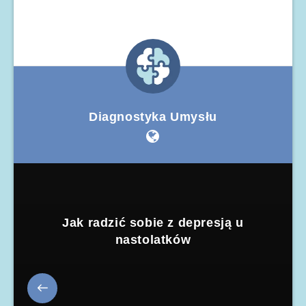
Diagnostyka Umysłu
Jak radzić sobie z depresją u
nastolatków