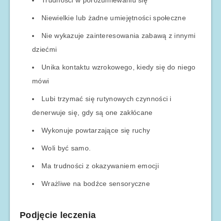
Trudności w porozumiewaniu się
Niewielkie lub żadne umiejętności społeczne
Nie wykazuje zainteresowania zabawą z innymi
dziećmi
Unika kontaktu wzrokowego, kiedy się do niego
mówi
Lubi trzymać się rutynowych czynności i
denerwuje się, gdy są one zakłócane
Wykonuje powtarzające się ruchy
Woli być samo.
Ma trudności z okazywaniem emocji
Wrażliwe na bodźce sensoryczne
Podjęcie leczenia