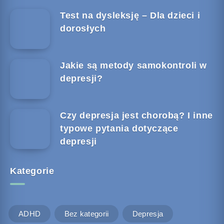
Test na dysleksję – Dla dzieci i
dorosłych
Jakie są metody samokontroli w
depresji?
Czy depresja jest chorobą? I inne
typowe pytania dotyczące
depresji
Kategorie
ADHD
Bez kategorii
Depresja