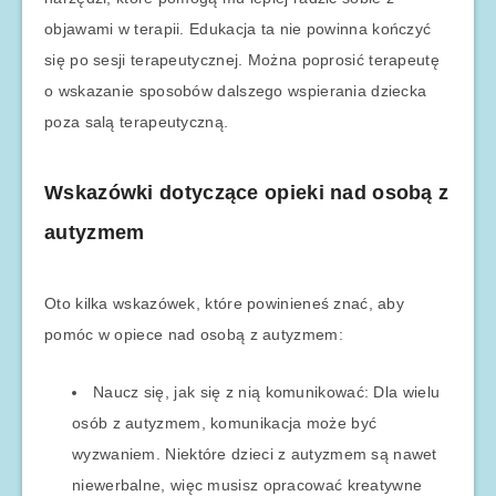
objawami w terapii. Edukacja ta nie powinna kończyć
się po sesji terapeutycznej. Można poprosić terapeutę
o wskazanie sposobów dalszego wspierania dziecka
poza salą terapeutyczną.
Wskazówki dotyczące opieki nad osobą z
autyzmem
Oto kilka wskazówek, które powinieneś znać, aby
pomóc w opiece nad osobą z autyzmem:
Naucz się, jak się z nią komunikować: Dla wielu
osób z autyzmem, komunikacja może być
wyzwaniem. Niektóre dzieci z autyzmem są nawet
niewerbalne, więc musisz opracować kreatywne