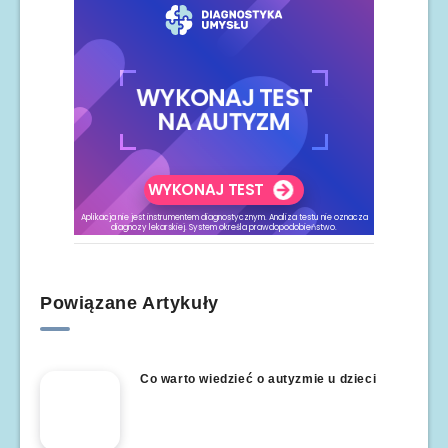
Powiązane Artykuły
Co warto wiedzieć o autyzmie u dzieci