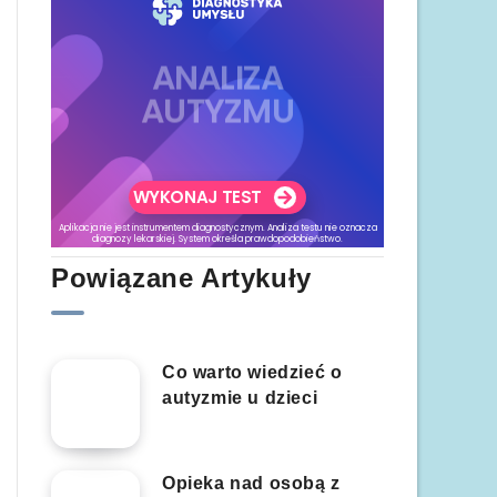
Powiązane Artykuły
Co warto wiedzieć o
autyzmie u dzieci
Opieka nad osobą z