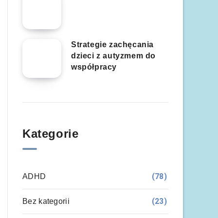
Strategie zachęcania
dzieci z autyzmem do
współpracy
Kategorie
(78)
ADHD
(23)
Bez kategorii