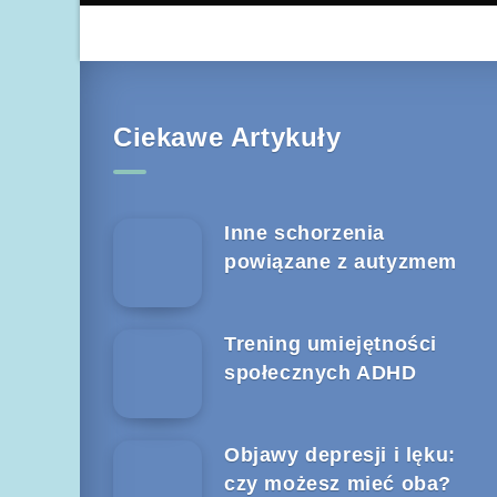
Ciekawe Artykuły
Inne schorzenia
powiązane z autyzmem
Trening umiejętności
społecznych ADHD
Objawy depresji i lęku:
czy możesz mieć oba?