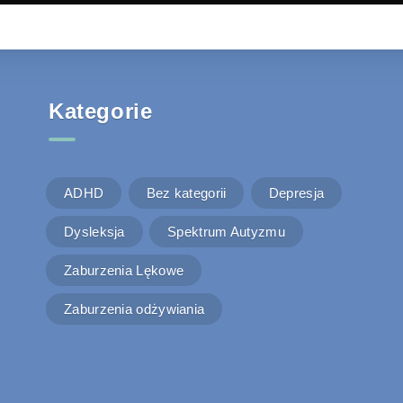
Kategorie
ADHD
Bez kategorii
Depresja
Dysleksja
Spektrum Autyzmu
Zaburzenia Lękowe
Zaburzenia odżywiania