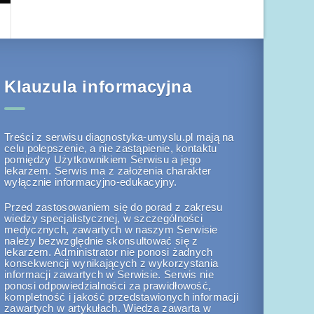
Klauzula informacyjna
Treści z serwisu diagnostyka-umyslu.pl mają na
celu polepszenie, a nie zastąpienie, kontaktu
pomiędzy Użytkownikiem Serwisu a jego
lekarzem. Serwis ma z założenia charakter
wyłącznie informacyjno-edukacyjny.
Przed zastosowaniem się do porad z zakresu
wiedzy specjalistycznej, w szczególności
medycznych, zawartych w naszym Serwisie
należy bezwzględnie skonsultować się z
lekarzem. Administrator nie ponosi żadnych
konsekwencji wynikających z wykorzystania
informacji zawartych w Serwisie. Serwis nie
ponosi odpowiedzialności za prawidłowość,
kompletność i jakość przedstawionych informacji
zawartych w artykułach. Wiedza zawarta w