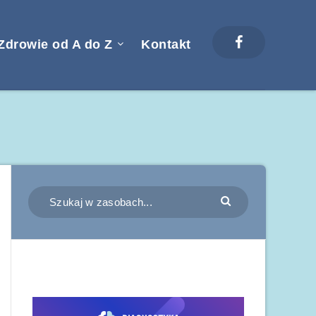
Zdrowie od A do Z
Kontakt