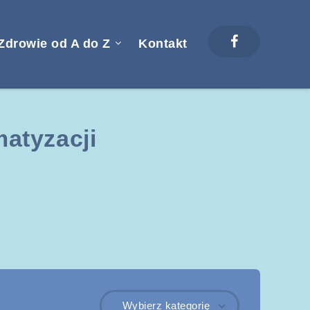
Zdrowie od A do Z
Kontakt
atyzacji
Wybierz kategorię