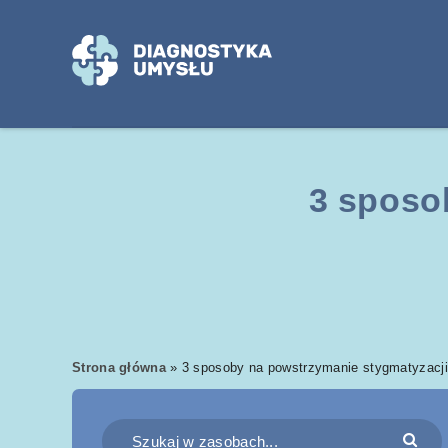
3 sposo
Strona główna
»
3 sposoby na powstrzymanie stygmatyzacji