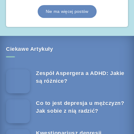
Nie ma więcej postów
Ciekawe Artykuły
Zespół Aspergera a ADHD: Jakie
są różnice?
Co to jest depresja u mężczyzn?
Jak sobie z nią radzić?
Kwestionariusz depresji