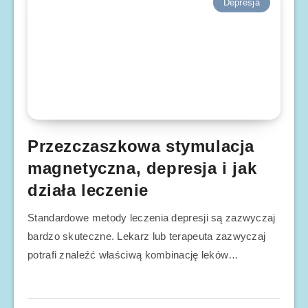
Depresja
Przezczaszkowa stymulacja
magnetyczna, depresja i jak
działa leczenie
Standardowe metody leczenia depresji są zazwyczaj
bardzo skuteczne. Lekarz lub terapeuta zazwyczaj
potrafi znaleźć właściwą kombinację leków…