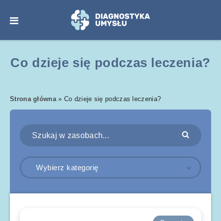
Co dzieje się podczas leczenia?
Strona główna
»
Co dzieje się podczas leczenia?
Wybierz kategorię