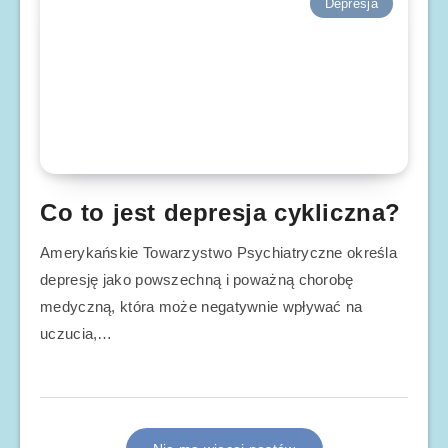
Depresja
Co to jest depresja cykliczna?
Amerykańskie Towarzystwo Psychiatryczne określa
depresję jako powszechną i poważną chorobę
medyczną, która może negatywnie wpływać na
uczucia,…