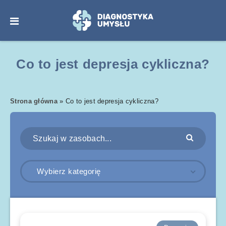
Co to jest depresja cykliczna?
Strona główna
»
Co to jest depresja cykliczna?
Wybierz kategorię