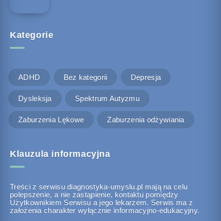
Kategorie
ADHD
Bez kategorii
Depresja
Dysleksja
Spektrum Autyzmu
Zaburzenia Lękowe
Zaburzenia odżywiania
Klauzula informacyjna
Treści z serwisu diagnostyka-umyslu.pl mają na celu
polepszenie, a nie zastąpienie, kontaktu pomiędzy
Użytkownikiem Serwisu a jego lekarzem. Serwis ma z
założenia charakter wyłącznie informacyjno-edukacyjny.