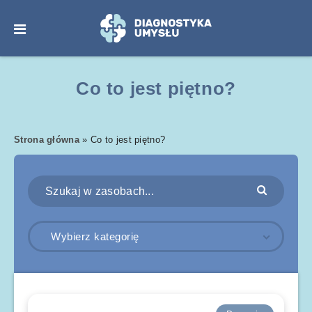
Co to jest piętno?
Strona główna
»
Co to jest piętno?
Wybierz kategorię