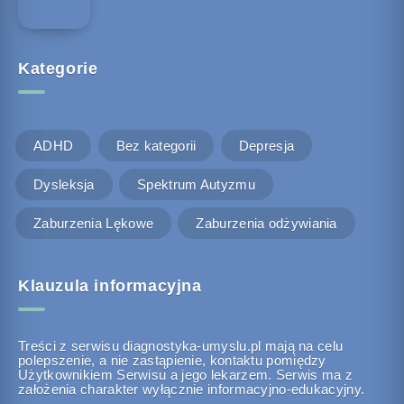
Kategorie
ADHD
Bez kategorii
Depresja
Dysleksja
Spektrum Autyzmu
Zaburzenia Lękowe
Zaburzenia odżywiania
Klauzula informacyjna
Treści z serwisu diagnostyka-umyslu.pl mają na celu
polepszenie, a nie zastąpienie, kontaktu pomiędzy
Użytkownikiem Serwisu a jego lekarzem. Serwis ma z
założenia charakter wyłącznie informacyjno-edukacyjny.