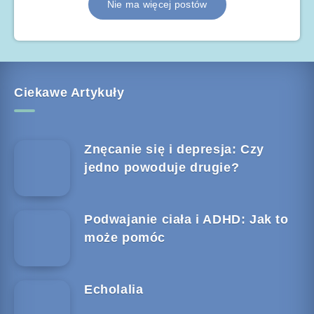
Nie ma więcej postów
Ciekawe Artykuły
Znęcanie się i depresja: Czy
jedno powoduje drugie?
Podwajanie ciała i ADHD: Jak to
może pomóc
Echolalia