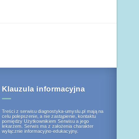
Klauzula informacyjna
Treści z serwisu diagnostyka-umyslu.pl mają na
celu polepszenie, a nie zastąpienie, kontaktu
pomiędzy Użytkownikiem Serwisu a jego
lekarzem. Serwis ma z założenia charakter
wyłącznie informacyjno-edukacyjny.