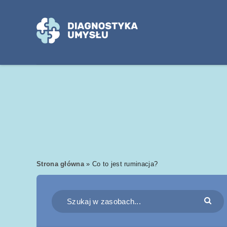
Strona główna
»
Co to jest ruminacja?