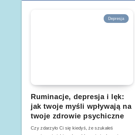
Depresja
Ruminacje, depresja i lęk:
jak twoje myśli wpływają na
twoje zdrowie psychiczne
Czy zdarzyło Ci się kiedyś, że szukałeś