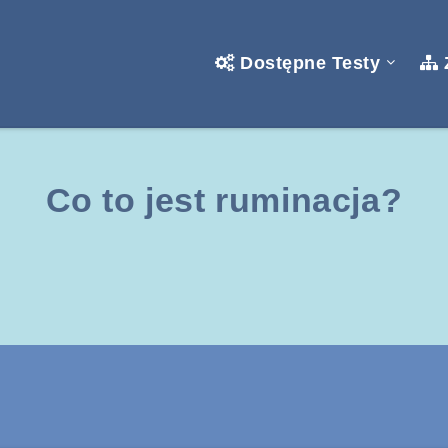
Dostępne Testy
Co to jest ruminacja?