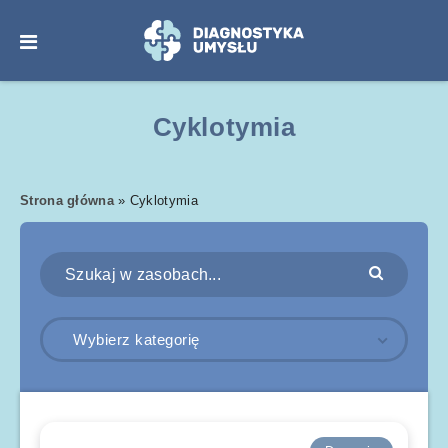
Cyklotymia
Strona główna
»
Cyklotymia
Wybierz kategorię