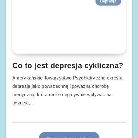
Depresja
Co to jest depresja cykliczna?
Amerykańskie Towarzystwo Psychiatryczne określa
depresję jako powszechną i poważną chorobę
medyczną, która może negatywnie wpływać na
uczucia,…