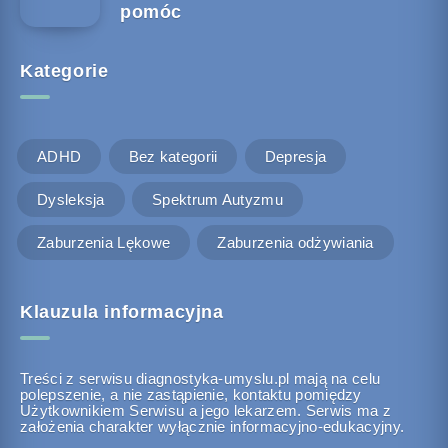
pomóc
Kategorie
ADHD
Bez kategorii
Depresja
Dysleksja
Spektrum Autyzmu
Zaburzenia Lękowe
Zaburzenia odżywiania
Klauzula informacyjna
Treści z serwisu diagnostyka-umyslu.pl mają na celu
polepszenie, a nie zastąpienie, kontaktu pomiędzy
Użytkownikiem Serwisu a jego lekarzem. Serwis ma z
założenia charakter wyłącznie informacyjno-edukacyjny.