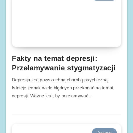
Fakty na temat depresji:
Przełamywanie stygmatyzacji
Depresja jest powszechną chorobą psychiczną.
Istnieje jednak wiele błędnych przekonań na temat
depresji. Ważne jest, by przełamywać…
Depresja