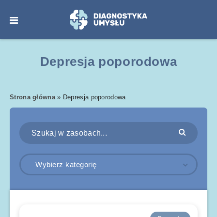
Depresja poporodowa
Strona główna
»
Depresja poporodowa
Wybierz kategorię