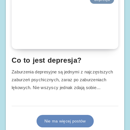
Co to jest depresja?
Zaburzenia depresyjne są jednymi z najczęstszych
zaburzeń psychicznych, zaraz po zaburzeniach
lękowych. Nie wszyscy jednak zdają sobie…
Nie ma więcej postów