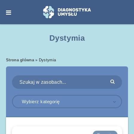
Dystymia
Strona główna
»
Dystymia
Wybierz kategorię