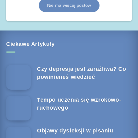
Nie ma więcej postów
Ciekawe Artykuły
Czy depresja jest zaraźliwa? Co
powinieneś wiedzieć
Tempo uczenia się wzrokowo-
ruchowego
Objawy dysleksji w pisaniu