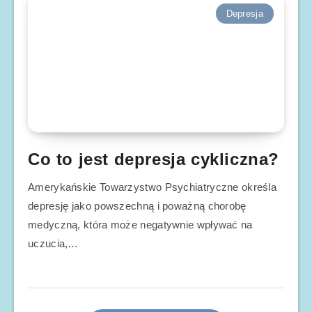
Depresja
Co to jest depresja cykliczna?
Amerykańskie Towarzystwo Psychiatryczne określa
depresję jako powszechną i poważną chorobę
medyczną, która może negatywnie wpływać na
uczucia,…