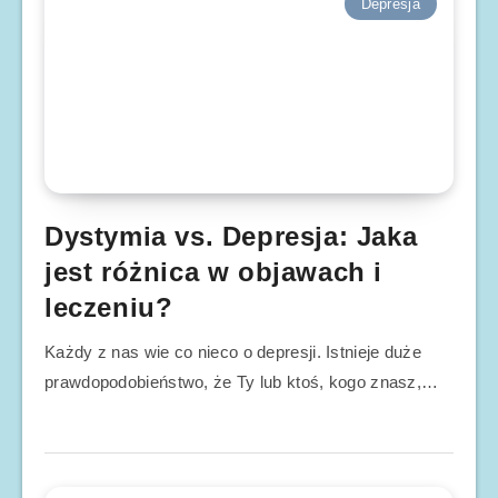
Depresja
Dystymia vs. Depresja: Jaka
jest różnica w objawach i
leczeniu?
Każdy z nas wie co nieco o depresji. Istnieje duże
prawdopodobieństwo, że Ty lub ktoś, kogo znasz,…