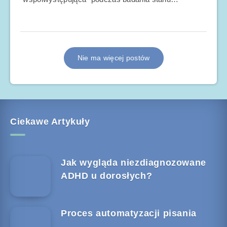
Nie ma więcej postów
Ciekawe Artykuły
Jak wygląda niezdiagnozowane
ADHD u dorosłych?
Proces automatyzacji pisania