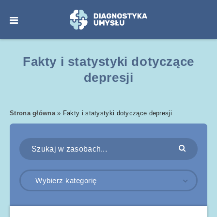
Fakty i statystyki dotyczące
depresji
Strona główna
»
Fakty i statystyki dotyczące depresji
Wybierz kategorię