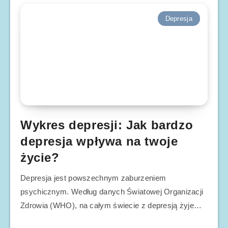
Depresja
Wykres depresji: Jak bardzo
depresja wpływa na twoje
życie?
Depresja jest powszechnym zaburzeniem
psychicznym. Według danych Światowej Organizacji
Zdrowia (WHO), na całym świecie z depresją żyje…