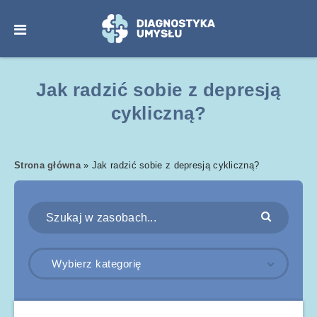
Jak radzić sobie z depresją
cykliczną?
Strona główna
»
Jak radzić sobie z depresją cykliczną?
Wybierz kategorię