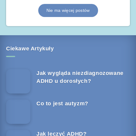
Nie ma więcej postów
Ciekawe Artykuły
Jak wygląda niezdiagnozowane
ADHD u dorosłych?
Co to jest autyzm?
Jak leczyć ADHD?