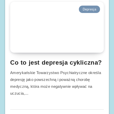
Depresja
Co to jest depresja cykliczna?
Amerykańskie Towarzystwo Psychiatryczne określa
depresję jako powszechną i poważną chorobę
medyczną, która może negatywnie wpływać na
uczucia,…