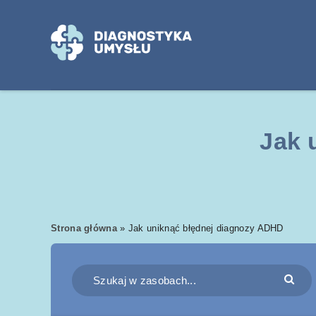
Jak 
Strona główna
»
Jak uniknąć błędnej diagnozy ADHD