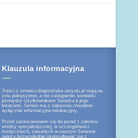
Klauzula informacyjna
Treści z serwisu diagnostyka-umyslu.pl mają na
celu polepszenie, a nie zastąpienie, kontaktu
pomiędzy Użytkownikiem Serwisu a jego
lekarzem. Serwis ma z założenia charakter
wyłącznie informacyjno-edukacyjny.
Przed zastosowaniem się do porad z zakresu
wiedzy specjalistycznej, w szczególności
medycznych, zawartych w naszym Serwisie
należy bezwzględnie skonsultować się z