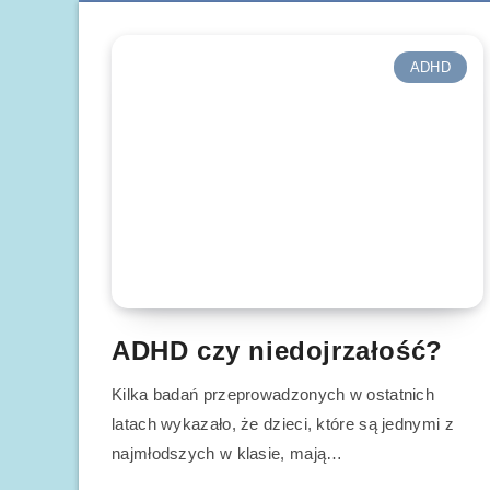
ADHD
ADHD czy niedojrzałość?
Kilka badań przeprowadzonych w ostatnich
latach wykazało, że dzieci, które są jednymi z
najmłodszych w klasie, mają…