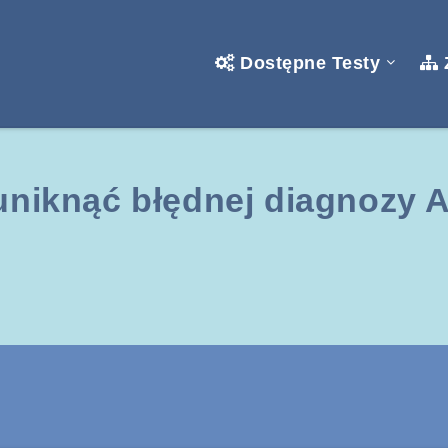
Dostępne Testy
uniknąć błędnej diagnozy