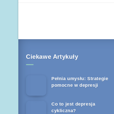
Ciekawe Artykuły
Pełnia umysłu: Strategie
pomocne w depresji
Co to jest depresja
cykliczna?