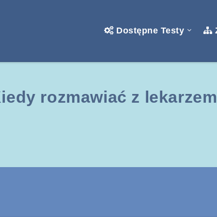
Dostępne Testy
iedy rozmawiać z lekarze