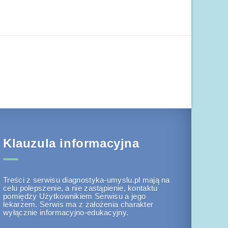
Klauzula informacyjna
Treści z serwisu diagnostyka-umyslu.pl mają na
celu polepszenie, a nie zastąpienie, kontaktu
pomiędzy Użytkownikiem Serwisu a jego
lekarzem. Serwis ma z założenia charakter
wyłącznie informacyjno-edukacyjny.