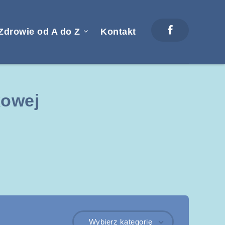
Zdrowie od A do Z
Kontakt
kowej
Wybierz kategorię