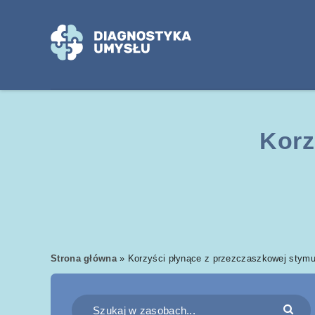
Korz
Strona główna
»
Korzyści płynące z przezczaszkowej stymu