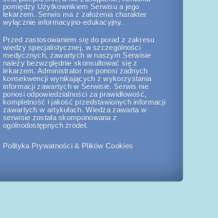
pomiędzy Użytkownikiem Serwisu a jego
lekarzem. Serwis ma z założenia charakter
wyłącznie informacyjno-edukacyjny.
Przed zastosowaniem się do porad z zakresu
wiedzy specjalistycznej, w szczególności
medycznych, zawartych w naszym Serwisie
należy bezwzględnie skonsultować się z
lekarzem. Administrator nie ponosi żadnych
konsekwencji wynikających z wykorzystania
informacji zawartych w Serwisie. Serwis nie
ponosi odpowiedzialności za prawidłowość,
kompletność i jakość przedstawionych informacji
zawartych w artykułach. Wiedza zawarta w
serwisie została skomponowana z
ogólnodostępnych źródeł.
Polityka Prywatności & Plików Cookies