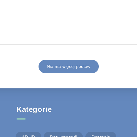
Nie ma więcej postów
Kategorie