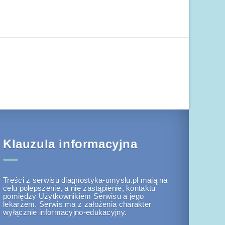
Klauzula informacyjna
Treści z serwisu diagnostyka-umyslu.pl mają na
celu polepszenie, a nie zastąpienie, kontaktu
pomiędzy Użytkownikiem Serwisu a jego
lekarzem. Serwis ma z założenia charakter
wyłącznie informacyjno-edukacyjny.