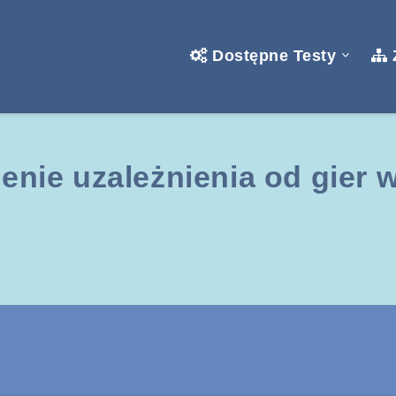
Dostępne Testy
enie uzależnienia od gier 