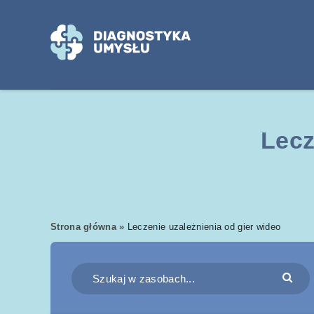
Lecz
Strona główna
»
Leczenie uzależnienia od gier wideo