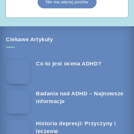
Nie ma więcej postów
Ciekawe Artykuły
Co to jest ocena ADHD?
Badania nad ADHD – Najnowsze
informacje
Historia depresji: Przyczyny i
leczenie