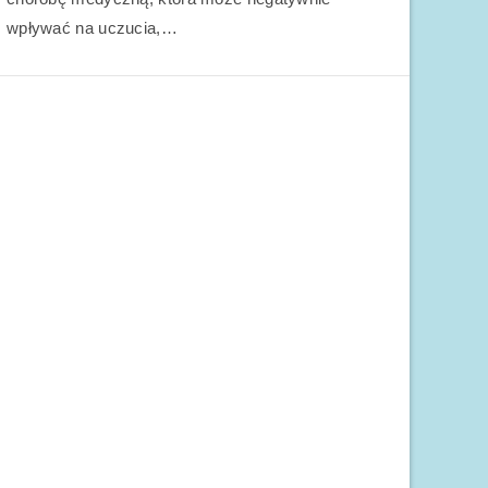
wpływać na uczucia,…