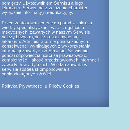
pomiędzy Użytkownikiem Serwisu a jego
lekarzem. Serwis ma z założenia charakter
wyłącznie informacyjno-edukacyjny.
Przed zastosowaniem się do porad z zakresu
wiedzy specjalistycznej, w szczególności
medycznych, zawartych w naszym Serwisie
należy bezwzględnie skonsultować się z
lekarzem. Administrator nie ponosi żadnych
konsekwencji wynikających z wykorzystania
informacji zawartych w Serwisie. Serwis nie
ponosi odpowiedzialności za prawidłowość,
kompletność i jakość przedstawionych informacji
zawartych w artykułach. Wiedza zawarta w
serwisie została skomponowana z
ogólnodostępnych źródeł.
Polityka Prywatności & Plików Cookies