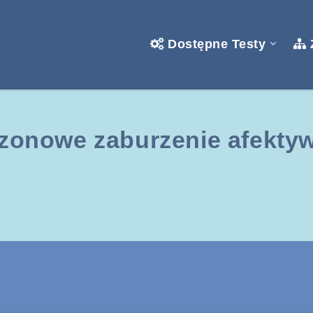
Dostępne Testy
zonowe zaburzenie afekty