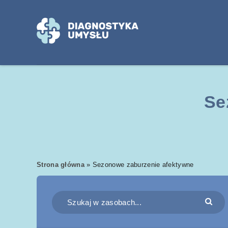
Se
Strona główna
»
Sezonowe zaburzenie afektywne