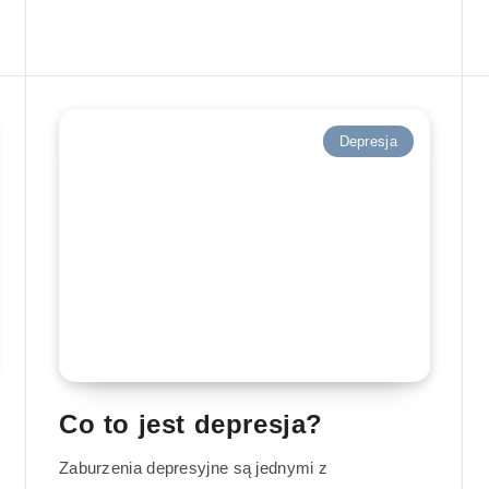
Depresja
Co to jest depresja?
Zaburzenia depresyjne są jednymi z