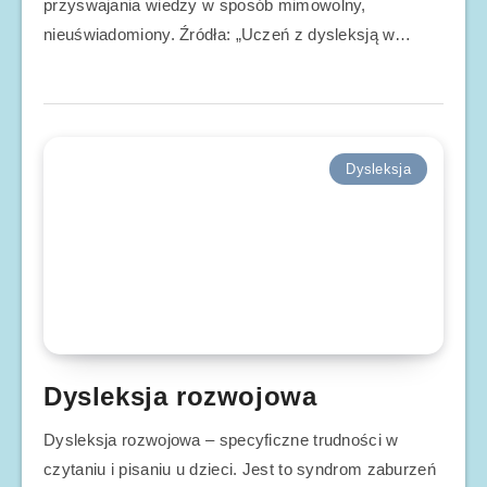
przyswajania wiedzy w sposób mimowolny,
nieuświadomiony. Źródła: „Uczeń z dysleksją w…
Dysleksja
Dysleksja rozwojowa
Dysleksja rozwojowa – specyficzne trudności w
czytaniu i pisaniu u dzieci. Jest to syndrom zaburzeń