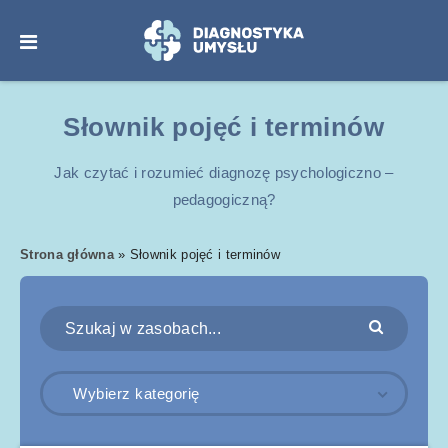
Słownik pojęć i terminów
Jak czytać i rozumieć diagnozę psychologiczno –
pedagogiczną?
Strona główna
»
Słownik pojęć i terminów
Wybierz kategorię