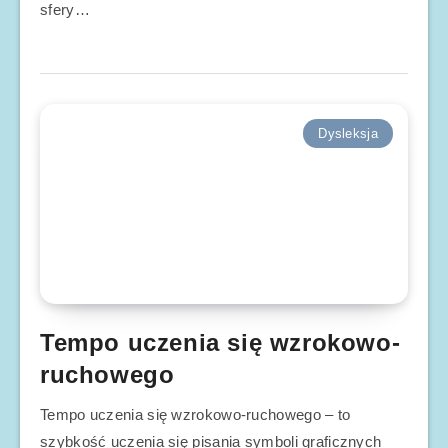
sfery…
Dysleksja
Tempo uczenia się wzrokowo-
ruchowego
Tempo uczenia się wzrokowo-ruchowego – to
szybkość uczenia się pisania symboli graficznych