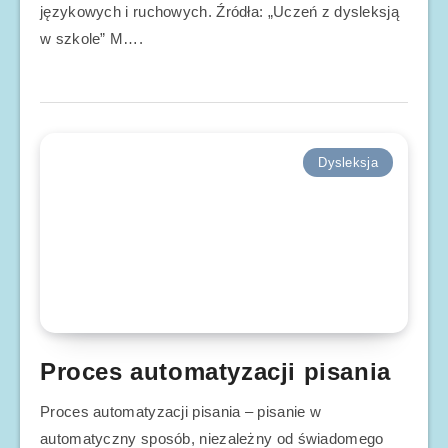
językowych i ruchowych. Źródła: „Uczeń z dysleksją
w szkole” M….
Dysleksja
Proces automatyzacji pisania
Proces automatyzacji pisania – pisanie w
automatyczny sposób, niezależny od świadomego