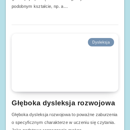
podobnym kształcie, np. a…
Dysleksja
Głęboka dysleksja rozwojowa
Głęboka dysleksja rozwojowa to poważne zaburzenia
o specyficznym charakterze w uczeniu się czytania.