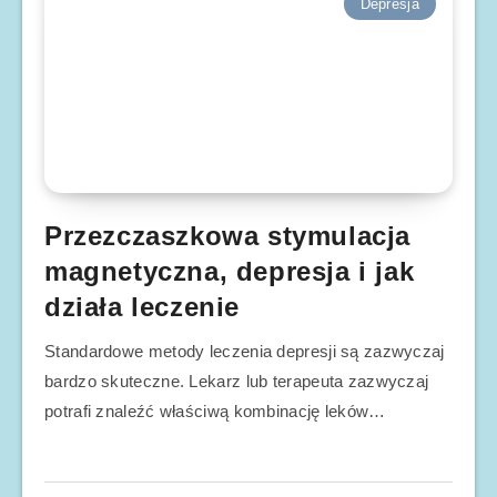
Depresja
Przezczaszkowa stymulacja
magnetyczna, depresja i jak
działa leczenie
Standardowe metody leczenia depresji są zazwyczaj
bardzo skuteczne. Lekarz lub terapeuta zazwyczaj
potrafi znaleźć właściwą kombinację leków…