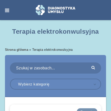
Terapia elektrokonwulsyjna
Strona główna
»
Terapia elektrokonwulsyjna
Wybierz kategorię