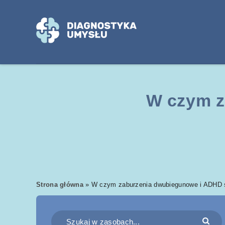
W czym z
Strona główna
»
W czym zaburzenia dwubiegunowe i ADHD 