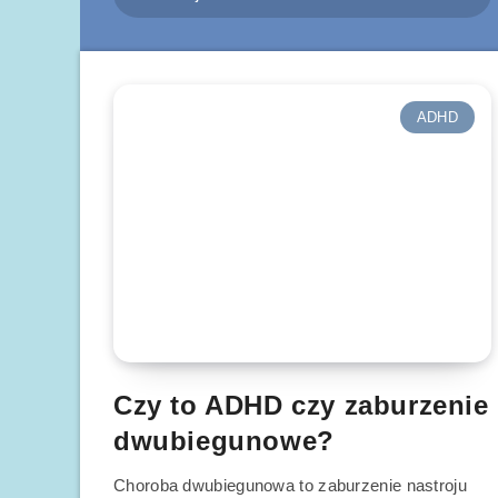
ADHD
Czy to ADHD czy zaburzenie
dwubiegunowe?
Choroba dwubiegunowa to zaburzenie nastroju