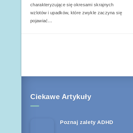
charakteryzujące się okresami skrajnych
wzlotów i upadków, które zwykle zaczyna się
pojawiać…
Ciekawe Artykuły
Poznaj zalety ADHD