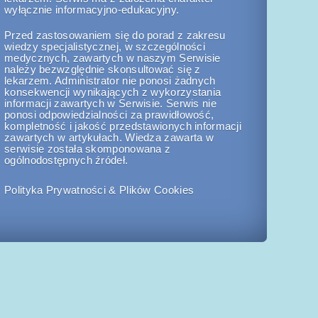
wyłącznie informacyjno-edukacyjny.
Przed zastosowaniem się do porad z zakresu
wiedzy specjalistycznej, w szczególności
medycznych, zawartych w naszym Serwisie
należy bezwzględnie skonsultować się z
lekarzem. Administrator nie ponosi żadnych
konsekwencji wynikających z wykorzystania
informacji zawartych w Serwisie. Serwis nie
ponosi odpowiedzialności za prawidłowość,
kompletność i jakość przedstawionych informacji
zawartych w artykułach. Wiedza zawarta w
serwisie została skomponowana z
ogólnodostępnych źródeł.
Polityka Prywatności & Plików Cookies