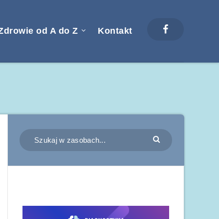
Zdrowie od A do Z
Kontakt