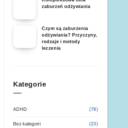
zaburzeń odżywiania
Czym są zaburzenia
odżywiania? Przyczyny,
rodzaje i metody
leczenia
Kategorie
(78)
ADHD
(23)
Bez kategorii