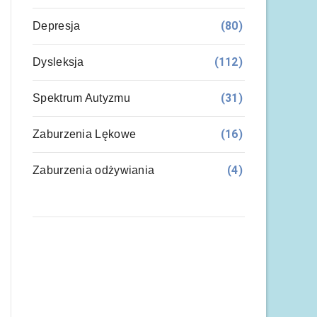
(80)
Depresja
(112)
Dysleksja
(31)
Spektrum Autyzmu
(16)
Zaburzenia Lękowe
(4)
Zaburzenia odżywiania