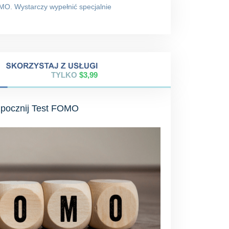
MO. Wystarczy wypełnić specjalnie
TYLKO
$3,99
pocznij Test FOMO