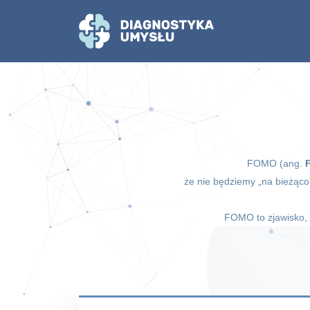
FOMO (ang.
że nie będziemy „na bieżąco
FOMO to zjawisko, 