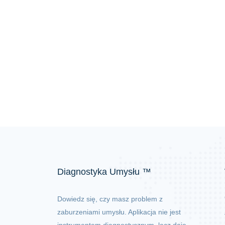
Diagnostyka Umysłu ™
Dowiedz się, czy masz problem z
zaburzeniami umysłu. Aplikacja nie jest