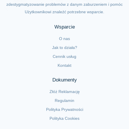
zdestygmatyzowanie problemów z danym zaburzeniem i pomóc
Użytkownikowi znaleźć potrzebne wsparcie.
Wsparcie
O nas
Jak to działa?
Cennik usług
Kontakt
Dokumenty
Złóż Reklamację
Regulamin
Polityka Prywatności
Polityka Cookies