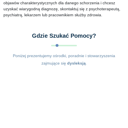
objawów charakterystycznych dla danego schorzenia i chcesz
uzyskać wiarygodną diagnozę, skontaktuj się z psychoterapeutą,
psychiatrą, lekarzem lub pracownikiem służby zdrowia.
Gdzie Szukać Pomocy?
Poniżej prezentujemy ośrodki, poradnie i stowarzyszenia
zajmujące się
dysleksją
.