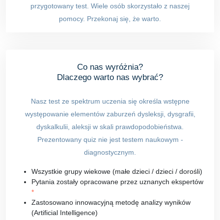
przygotowany test. Wiele osób skorzystało z naszej
pomocy. Przekonaj się, że warto.
Co nas wyróżnia?
Dlaczego warto nas wybrać?
Nasz test ze spektrum uczenia się określa wstępne
występowanie elementów zaburzeń dysleksji, dysgrafii,
dyskalkulii, aleksji w skali prawdopodobieństwa.
Prezentowany quiz nie jest testem naukowym -
diagnostycznym.
Wszystkie grupy wiekowe (małe dzieci / dzieci / dorośli)
Pytania zostały opracowane przez uznanych ekspertów
*
Zastosowano innowacyjną metodę analizy wyników
(Artificial Intelligence)