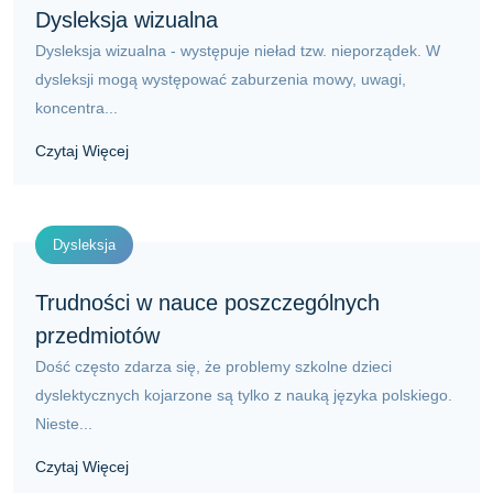
Dysleksja wizualna
Dysleksja wizualna - występuje nieład tzw. nieporządek. W
dysleksji mogą występować zaburzenia mowy, uwagi,
koncentra...
Czytaj Więcej
Dysleksja
Trudności w nauce poszczególnych
przedmiotów
Dość często zdarza się, że problemy szkolne dzieci
dyslektycznych kojarzone są tylko z nauką języka polskiego.
Nieste...
Czytaj Więcej