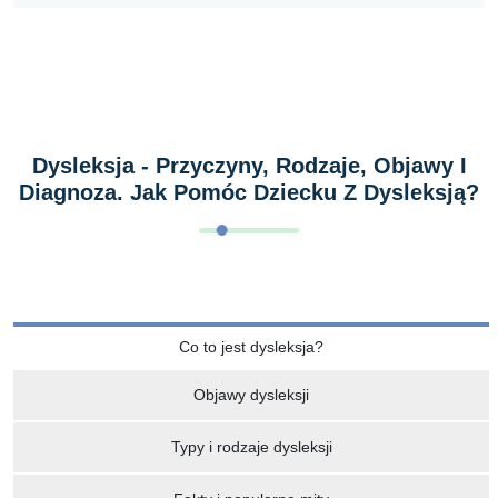
Dysleksja - Przyczyny, Rodzaje, Objawy I
Diagnoza.
Jak Pomóc Dziecku Z Dysleksją?
Co to jest dysleksja?
Objawy dysleksji
Typy i rodzaje dysleksji