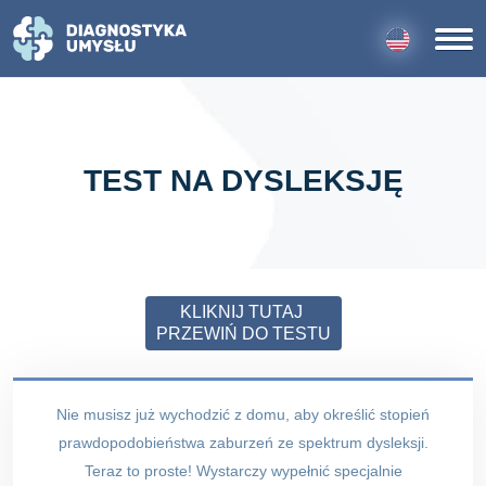
TEST NA DYSLEKSJĘ
KLIKNIJ TUTAJ
PRZEWIŃ DO TESTU
Nie musisz już wychodzić z domu, aby określić stopień
prawdopodobieństwa zaburzeń ze spektrum dysleksji.
Teraz to proste! Wystarczy wypełnić specjalnie