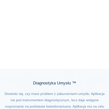
Diagnostyka Umysłu ™
Dowiedz się, czy masz problem z zaburzeniami umysłu. Aplikacja
nie jest instrumentem diagnostycznym, lecz daje wstępne
rozpoznanie na podstawie kwestionariusza. Aplikacja ma na celu