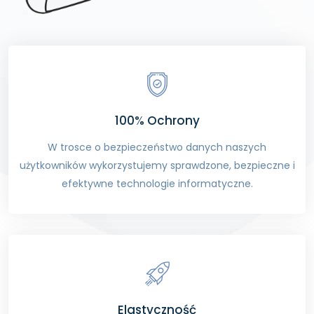
100% Ochrony
W trosce o bezpieczeństwo danych naszych
użytkowników wykorzystujemy sprawdzone, bezpieczne i
efektywne technologie informatyczne.
Elastyczność