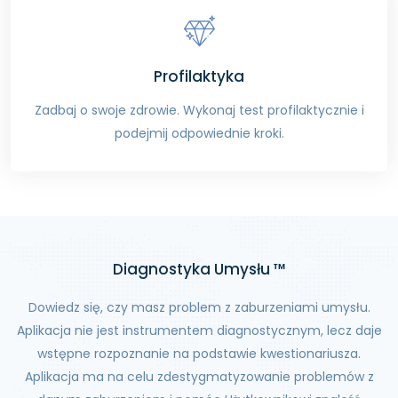
Profilaktyka
Zadbaj o swoje zdrowie. Wykonaj test profilaktycznie i
podejmij odpowiednie kroki.
Diagnostyka Umysłu ™
Dowiedz się, czy masz problem z zaburzeniami umysłu.
Aplikacja nie jest instrumentem diagnostycznym, lecz daje
wstępne rozpoznanie na podstawie kwestionariusza.
Aplikacja ma na celu zdestygmatyzowanie problemów z