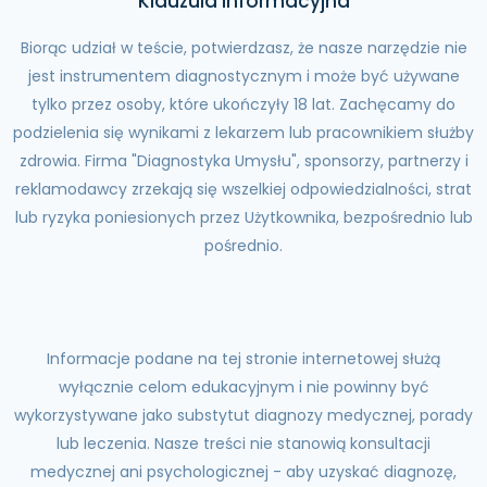
Klauzula informacyjna
Biorąc udział w teście, potwierdzasz, że nasze narzędzie nie
jest instrumentem diagnostycznym i może być używane
tylko przez osoby, które ukończyły 18 lat. Zachęcamy do
podzielenia się wynikami z lekarzem lub pracownikiem służby
zdrowia. Firma "Diagnostyka Umysłu", sponsorzy, partnerzy i
reklamodawcy zrzekają się wszelkiej odpowiedzialności, strat
lub ryzyka poniesionych przez Użytkownika, bezpośrednio lub
pośrednio.
Informacje podane na tej stronie internetowej służą
wyłącznie celom edukacyjnym i nie powinny być
wykorzystywane jako substytut diagnozy medycznej, porady
lub leczenia. Nasze treści nie stanowią konsultacji
medycznej ani psychologicznej - aby uzyskać diagnozę,