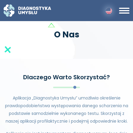
O Nas
Dlaczego Warto Skorzystać?
Aplikacja „Diagnostyka Umysłu” umożliwia określenie
prawdopodobieństwa występowania danego schorzenia na
podstawie samodzielnie wykonanego testu. Skorzystaj z
naszej aplikacji profilaktycznie i podejmij odpowiednie kroki.