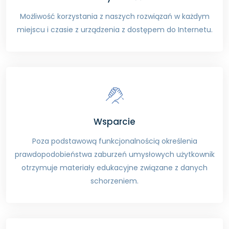
Możliwość korzystania z naszych rozwiązań w każdym
miejscu i czasie z urządzenia z dostępem do Internetu.
Wsparcie
Poza podstawową funkcjonalnością określenia
prawdopodobieństwa zaburzeń umysłowych użytkownik
otrzymuje materiały edukacyjne związane z danych
schorzeniem.