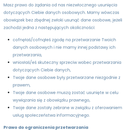
Masz prawo do żądania od nas niezwłocznego usunięcia
dotyczących Ciebie danych osobowych. Mamy wówczas
obowiązek bez zbędnej zwłoki usunąć dane osobowe, jeżeli
zachodzi jedna z następujących okoliczności:
cofnęłaś/cofnąłeś zgodę na przetwarzanie Twoich
danych osobowych i nie mamy innej podstawy ich
przetwarzania,
wniosłaś/eś skuteczny sprzeciw wobec przetwarzania
dotyczących Ciebie danych,
Twoje dane osobowe były przetwarzane niezgodnie z
prawem,
Twoje dane osobowe muszą zostać usunięte w celu
wywiązania się z obowiązku prawnego,
Twoje dane zostały zebrane w związku z oferowaniem
usług społeczeństwa informacyjnego.
Prawo do ograniczenia przetwarzania