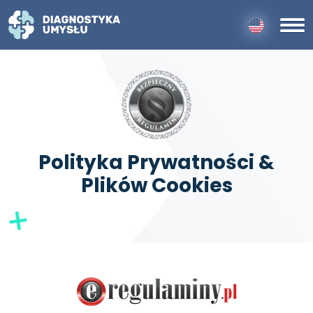
Polityka Prywatności &
Plików Cookies