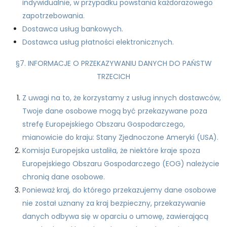
indywidualnie, w przypadku powstania każdorazowego
zapotrzebowania.
Dostawca usług bankowych.
Dostawca usług płatności elektronicznych.
§7. INFORMACJE O PRZEKAZYWANIU DANYCH DO PAŃSTW
TRZECICH
Z uwagi na to, że korzystamy z usług innych dostawców,
Twoje dane osobowe mogą być przekazywane poza
strefę Europejskiego Obszaru Gospodarczego,
mianowicie do kraju: Stany Zjednoczone Ameryki (USA).
Komisja Europejska ustaliła, że niektóre kraje spoza
Europejskiego Obszaru Gospodarczego (EOG) należycie
chronią dane osobowe.
Ponieważ kraj, do którego przekazujemy dane osobowe
nie został uznany za kraj bezpieczny, przekazywanie
danych odbywa się w oparciu o umowę, zawierającą