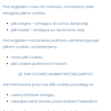
Pod względem czasu ich ważności, rozróżniamy dwie
kategorie plików cookies:
pliki sesyjne – istniejące do końca danej sesji,
pliki trwałe – istniejące po ukończeniu sesji.
Pod względem rozróżnienia podmiotu administrującego
plikami cookies, wyodrębniamy:
nasze pliki cookies,
pliki cookies podmiotów trzecich.
§11. PLIKI COOKIES ADMINISTRATORA DANYCH
Administrowane przez nas pliki cookies pozwalają na:
uwierzytelnianie dostępu,
zabezpieczanie Serwisu przed atakami hakerskimi.