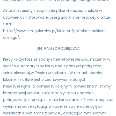
Aktualne zasady zarządzania plikami możesz znaleźć w
ustawieniach stosowanej przeglądarki internetowej, a także
tutaj:
https://www.e-regulaminy.pl/biuletyn/polityka-cookies-
obsluga/.
§14. PAMIĘĆ PODRĘCZNA
Kiedy korzystasz ze strony internetowej Serwisu, możemy w
sposób automatyczny korzystać z pamięci podręcznej
zainstalowanej w Twoim urządzeniu. W ramach pamięci
lokalnej, możliwe jest przechowywanie danych
międzysesyjnie, tj. pomiędzy kolejnymi odwiedzinami strony
internetowej Serwisu. Celem korzystania z pamięci
podręcznej jest przyspieszenie korzystania z Serwisu, poprzez
wyeliminowanie sytuacji, w której te same dane byłyby
wielokrotnie pobierane z Serwisu, obciążając tym samym