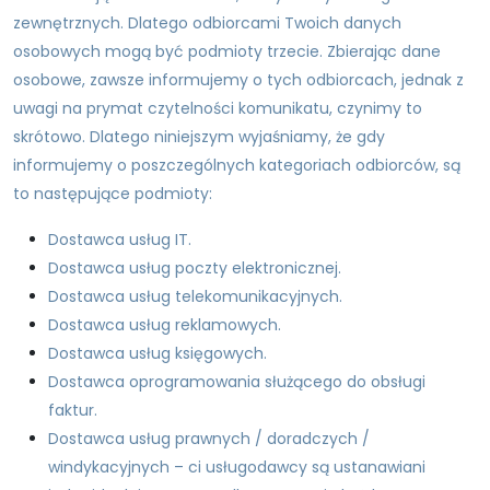
zewnętrznych. Dlatego odbiorcami Twoich danych
osobowych mogą być podmioty trzecie. Zbierając dane
osobowe, zawsze informujemy o tych odbiorcach, jednak z
uwagi na prymat czytelności komunikatu, czynimy to
skrótowo. Dlatego niniejszym wyjaśniamy, że gdy
informujemy o poszczególnych kategoriach odbiorców, są
to następujące podmioty:
Dostawca usług IT.
Dostawca usług poczty elektronicznej.
Dostawca usług telekomunikacyjnych.
Dostawca usług reklamowych.
Dostawca usług księgowych.
Dostawca oprogramowania służącego do obsługi
faktur.
Dostawca usług prawnych / doradczych /
windykacyjnych – ci usługodawcy są ustanawiani