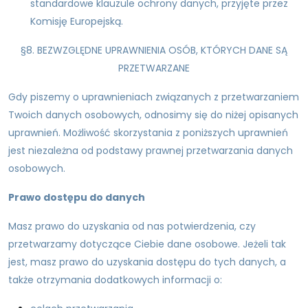
standardowe klauzule ochrony danych, przyjęte przez
Komisję Europejską.
§8. BEZWZGLĘDNE UPRAWNIENIA OSÓB, KTÓRYCH DANE SĄ
PRZETWARZANE
Gdy piszemy o uprawnieniach związanych z przetwarzaniem
Twoich danych osobowych, odnosimy się do niżej opisanych
uprawnień. Możliwość skorzystania z poniższych uprawnień
jest niezależna od podstawy prawnej przetwarzania danych
osobowych.
Prawo dostępu do danych
Masz prawo do uzyskania od nas potwierdzenia, czy
przetwarzamy dotyczące Ciebie dane osobowe. Jeżeli tak
jest, masz prawo do uzyskania dostępu do tych danych, a
także otrzymania dodatkowych informacji o: