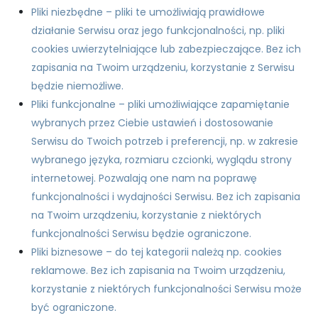
Pliki niezbędne – pliki te umożliwiają prawidłowe
działanie Serwisu oraz jego funkcjonalności, np. pliki
cookies uwierzytelniające lub zabezpieczające. Bez ich
zapisania na Twoim urządzeniu, korzystanie z Serwisu
będzie niemożliwe.
Pliki funkcjonalne – pliki umożliwiające zapamiętanie
wybranych przez Ciebie ustawień i dostosowanie
Serwisu do Twoich potrzeb i preferencji, np. w zakresie
wybranego języka, rozmiaru czcionki, wyglądu strony
internetowej. Pozwalają one nam na poprawę
funkcjonalności i wydajności Serwisu. Bez ich zapisania
na Twoim urządzeniu, korzystanie z niektórych
funkcjonalności Serwisu będzie ograniczone.
Pliki biznesowe – do tej kategorii należą np. cookies
reklamowe. Bez ich zapisania na Twoim urządzeniu,
korzystanie z niektórych funkcjonalności Serwisu może
być ograniczone.