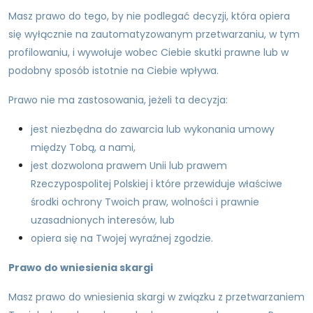
Masz prawo do tego, by nie podlegać decyzji, która opiera
się wyłącznie na zautomatyzowanym przetwarzaniu, w tym
profilowaniu, i wywołuje wobec Ciebie skutki prawne lub w
podobny sposób istotnie na Ciebie wpływa.
Prawo nie ma zastosowania, jeżeli ta decyzja:
jest niezbędna do zawarcia lub wykonania umowy
między Tobą, a nami,
jest dozwolona prawem Unii lub prawem
Rzeczypospolitej Polskiej i które przewiduje właściwe
środki ochrony Twoich praw, wolności i prawnie
uzasadnionych interesów, lub
opiera się na Twojej wyraźnej zgodzie.
Prawo do wniesienia skargi
Masz prawo do wniesienia skargi w związku z przetwarzaniem