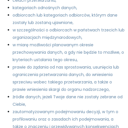
celach przetwarzania,
kategoriach odnośnych danych,
odbiorcach lub kategoriach odbiorców, którym dane
zostały lub zostaną ujawnione,
w szczególności o odbiorcach w państwach trzecich lub
organizacjach międzynarodowych,
w miarę możliwości planowanym okresie
przechowywania danych, a gdy nie będzie to możliwe, o
kryteriach ustalania tego okresu,
prawie do żądania od nas sprostowania, usunięcia lub
ograniczenia przetwarzania danych, do wniesienia
sprzeciwu wobec takiego przetwarzania, a także o
prawie wniesienia skargi do organu nadzorczego,
źródle danych, jeżeli Twoje dane nie zostały zebrane od
Ciebie,
zautomatyzowanym podejmowaniu decyzji, w tym o
profilowaniu oraz o zasadach ich podejmowania, a
także o znaczeniu i przewidywanych konsekwencjach