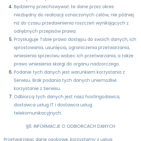
Będziemy przechowywać te dane przez okres
niezbędny do realizacji oznaczonych celów, nie później
niż do czasu przedawnienia roszczeń wynikających z
odrębnych przepisów prawa.
Przysługuje Tobie prawo dostępu do swoich danych, ich
sprostowania, usunięcia, ograniczenia przetwarzania,
wniesienia sprzeciwu wobec ich przetwarzania, a także
prawo wniesienia skargi do organu nadzorczego.
Podanie tych danych jest warunkiem korzystania z
Serwisu. Brak podania tych danych uniemożliwi
korzystanie z Serwisu.
Odbiorcą tych danych jest nasz hostingodawca,
dostawca usług IT i dostawca usług
telekomunikacyjnych.
§6. INFORMACJE O ODBIORCACH DANYCH
Przetwarzając dane osobowe, korzystamy z usług