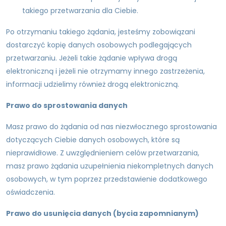
takiego przetwarzania dla Ciebie.
Po otrzymaniu takiego żądania, jesteśmy zobowiązani
dostarczyć kopię danych osobowych podlegających
przetwarzaniu. Jeżeli takie żądanie wpływa drogą
elektroniczną i jeżeli nie otrzymamy innego zastrzeżenia,
informacji udzielimy również drogą elektroniczną.
Prawo do sprostowania danych
Masz prawo do żądania od nas niezwłocznego sprostowania
dotyczących Ciebie danych osobowych, które są
nieprawidłowe. Z uwzględnieniem celów przetwarzania,
masz prawo żądania uzupełnienia niekompletnych danych
osobowych, w tym poprzez przedstawienie dodatkowego
oświadczenia.
Prawo do usunięcia danych (bycia zapomnianym)