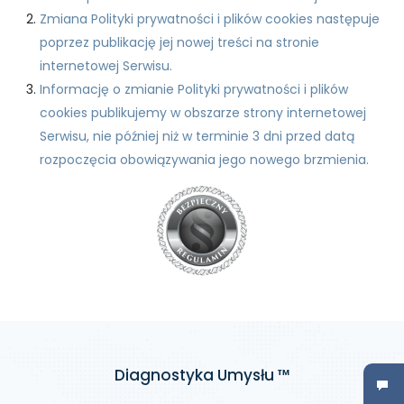
Zmiana Polityki prywatności i plików cookies następuje
poprzez publikację jej nowej treści na stronie
internetowej Serwisu.
Informację o zmianie Polityki prywatności i plików
cookies publikujemy w obszarze strony internetowej
Serwisu, nie później niż w terminie 3 dni przed datą
rozpoczęcia obowiązywania jego nowego brzmienia.
Diagnostyka Umysłu ™