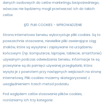
danych osobowych do celów marketingu bezpośredniego,
wówczas nie będziemy mogli przetwarzać ich do takich
celów.
§10. PLIKI COOKIES - WPROWADZENIE
Strona internetowa Serwisu wykorzystuje pliki cookies. Są to
powszechnie stosowane, niewielkie pliki zawierające ciąg
znaków, które są wysyłane i zapisywane na urządzeniu
końcowym (np. komputerze, laptopie, tablecie, smartfonie)
używanym podczas odwiedzania Serwisu. Informacje te są
przesyłane są do pamięci używanej przeglądarki, która
wysyła je z powrotem przy następnych wejściach na stronę
internetową. Pliki cookies możemy skategoryzować z
uwzględnieniem trzech metod podziału.
Pod względem celów stosowania plików cookies,
rozróżniamy ich trzy kategorie: