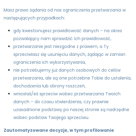
Masz prawo żądania od nas ograniczenia przetwarzania w
następujących przypadkach:
gdy kwestionujesz prawidłowość danych – na okres
pozwalający nam sprawdzić ich prawidłowość,
przetwarzanie jest niezgodne z prawem, a Ty
sprzeciwiasz się usunięciu danych, żądając w zamian
ograniczenia ich wykorzystywania,
nie potrzebujemy już danych osobowych do celów
przetwarzania, ale są one potrzebne Tobie do ustalenia,
dochodzenia lub obrony roszczeń,
wniosłaś/eś sprzeciw wobec przetwarzania Twoich
danych – do czasu stwierdzenia, czy prawnie
uzasadnione podstawy po naszej stronie są nadrzędne
wobec podstaw Twojego sprzeciwu.
Zautomatyzowane decyzje, w tym profilowanie