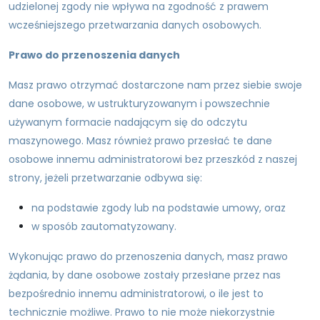
udzielonej zgody nie wpływa na zgodność z prawem
wcześniejszego przetwarzania danych osobowych.
Prawo do przenoszenia danych
Masz prawo otrzymać dostarczone nam przez siebie swoje
dane osobowe, w ustrukturyzowanym i powszechnie
używanym formacie nadającym się do odczytu
maszynowego. Masz również prawo przesłać te dane
osobowe innemu administratorowi bez przeszkód z naszej
strony, jeżeli przetwarzanie odbywa się:
na podstawie zgody lub na podstawie umowy, oraz
w sposób zautomatyzowany.
Wykonując prawo do przenoszenia danych, masz prawo
żądania, by dane osobowe zostały przesłane przez nas
bezpośrednio innemu administratorowi, o ile jest to
technicznie możliwe. Prawo to nie może niekorzystnie