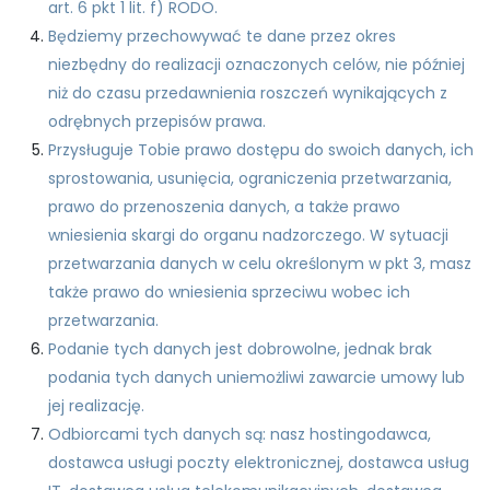
art. 6 pkt 1 lit. f) RODO.
Będziemy przechowywać te dane przez okres
niezbędny do realizacji oznaczonych celów, nie później
niż do czasu przedawnienia roszczeń wynikających z
odrębnych przepisów prawa.
Przysługuje Tobie prawo dostępu do swoich danych, ich
sprostowania, usunięcia, ograniczenia przetwarzania,
prawo do przenoszenia danych, a także prawo
wniesienia skargi do organu nadzorczego. W sytuacji
przetwarzania danych w celu określonym w pkt 3, masz
także prawo do wniesienia sprzeciwu wobec ich
przetwarzania.
Podanie tych danych jest dobrowolne, jednak brak
podania tych danych uniemożliwi zawarcie umowy lub
jej realizację.
Odbiorcami tych danych są: nasz hostingodawca,
dostawca usługi poczty elektronicznej, dostawca usług