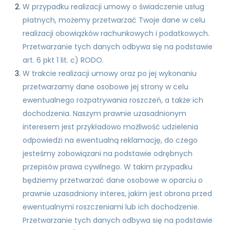
W przypadku realizacji umowy o świadczenie usług
płatnych, możemy przetwarzać Twoje dane w celu
realizacji obowiązków rachunkowych i podatkowych.
Przetwarzanie tych danych odbywa się na podstawie
art. 6 pkt 1 lit. c) RODO.
W trakcie realizacji umowy oraz po jej wykonaniu
przetwarzamy dane osobowe jej strony w celu
ewentualnego rozpatrywania roszczeń, a także ich
dochodzenia. Naszym prawnie uzasadnionym
interesem jest przykładowo możliwość udzielenia
odpowiedzi na ewentualną reklamację, do czego
jesteśmy zobowiązani na podstawie odrębnych
przepisów prawa cywilnego. W takim przypadku
będziemy przetwarzać dane osobowe w oparciu o
prawnie uzasadniony interes, jakim jest obrona przed
ewentualnymi roszczeniami lub ich dochodzenie.
Przetwarzanie tych danych odbywa się na podstawie