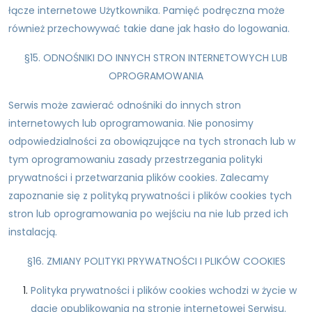
łącze internetowe Użytkownika. Pamięć podręczna może
również przechowywać takie dane jak hasło do logowania.
§15. ODNOŚNIKI DO INNYCH STRON INTERNETOWYCH LUB
OPROGRAMOWANIA
Serwis może zawierać odnośniki do innych stron
internetowych lub oprogramowania. Nie ponosimy
odpowiedzialności za obowiązujące na tych stronach lub w
tym oprogramowaniu zasady przestrzegania polityki
prywatności i przetwarzania plików cookies. Zalecamy
zapoznanie się z polityką prywatności i plików cookies tych
stron lub oprogramowania po wejściu na nie lub przed ich
instalacją.
§16. ZMIANY POLITYKI PRYWATNOŚCI I PLIKÓW COOKIES
Polityka prywatności i plików cookies wchodzi w życie w
dacie opublikowania na stronie internetowej Serwisu.