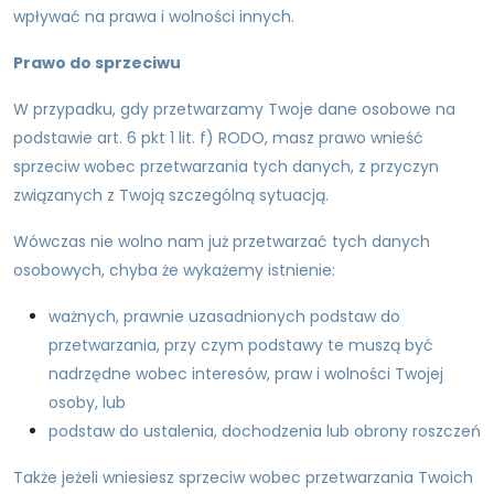
wpływać na prawa i wolności innych.
Prawo do sprzeciwu
W przypadku, gdy przetwarzamy Twoje dane osobowe na
podstawie art. 6 pkt 1 lit. f) RODO, masz prawo wnieść
sprzeciw wobec przetwarzania tych danych, z przyczyn
związanych z Twoją szczególną sytuacją.
Wówczas nie wolno nam już przetwarzać tych danych
osobowych, chyba że wykażemy istnienie:
ważnych, prawnie uzasadnionych podstaw do
przetwarzania, przy czym podstawy te muszą być
nadrzędne wobec interesów, praw i wolności Twojej
osoby, lub
podstaw do ustalenia, dochodzenia lub obrony roszczeń
Także jeżeli wniesiesz sprzeciw wobec przetwarzania Twoich